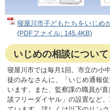
寝屋川市子どもたちをいじめ
(PDFファイル: 145.4KB)
いじめの相談について
寝屋川市では毎月1回、市立の小
徒のみなさんに、「いじめ通報促
います。また、監察課の職員が直
談フリーダイヤル」の設置など、
ています。詳しくは以下のリンク