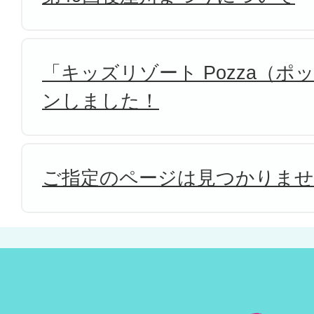
「キッズリゾート Pozza（
ンしました！
ご指定のページは見つかりま