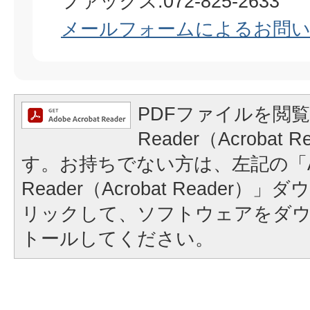
ファックス:072-825-2633
メールフォームによるお問
PDFファイルを閲覧
Reader（Acrobat
す。お持ちでない方は、左記の「A
Reader（Acrobat Reader
リックして、ソフトウェアをダ
トールしてください。