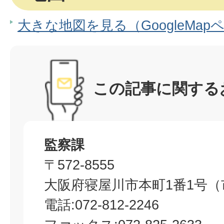
大きな地図を見る（GoogleMap
この記事に関する
監察課
〒572-8555
大阪府寝屋川市本町1番1号（
電話:072-812-2246