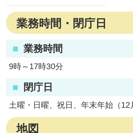
業務時間・閉庁日
業務時間
9時～17時30分
閉庁日
土曜・日曜、祝日、年末年始（12月
地図