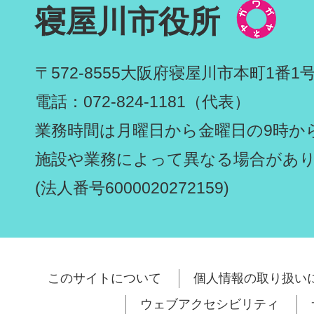
寝屋川市役所
〒572-8555
大阪府寝屋川市本町1番1
電話：072-824-1181（代表）
業務時間は月曜日から金曜日の9時から
施設や業務によって異なる場合があ
(法人番号6000020272159)
このサイトについて
個人情報の取り扱い
ウェブアクセシビリティ