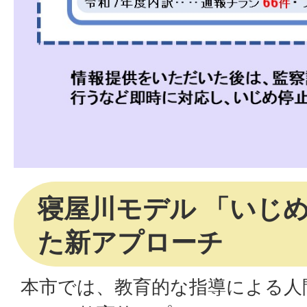
寝屋川モデル 「いじ
た新アプローチ
本市では、教育的な指導による人