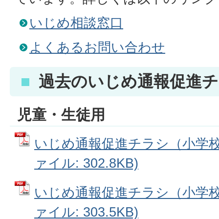
いじめ相談窓口
よくあるお問い合わせ
過去のいじめ通報促進チ
児童・生徒用
いじめ通報促進チラシ（小学校低
ァイル: 302.8KB)
いじめ通報促進チラシ（小学校高
ァイル: 303.5KB)