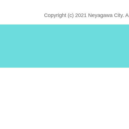
Copyright (c) 2021 Neyagawa City. A