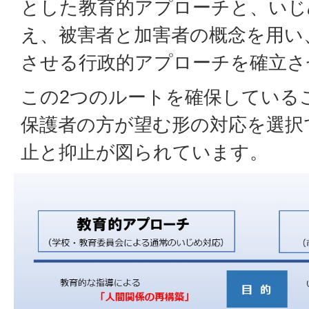
とした教育的アプローチと、いじ
え、被害者と加害者の概念を用い
させる行政的アプローチを確立さ
この2つのルートを確保している
保護者の方が望む形の対応を選択
止と抑止が図られています。