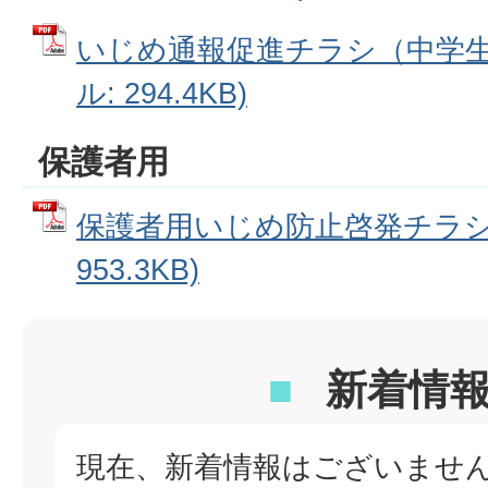
いじめ通報促進チラシ（中学生向
ル: 294.4KB)
保護者用
保護者用いじめ防止啓発チラシ 
953.3KB)
新着情
現在、新着情報はございませ