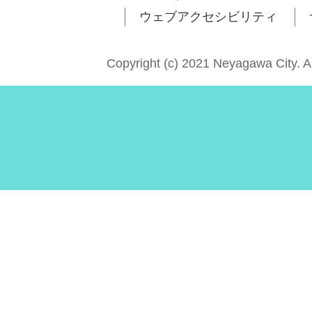
ウェブアクセシビリティ
Copyright (c) 2021 Neyagawa City. A