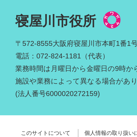
寝屋川市役所
〒572-8555
大阪府寝屋川市本町1番1
電話：072-824-1181（代表）
業務時間は月曜日から金曜日の9時から
施設や業務によって異なる場合があ
(法人番号6000020272159)
このサイトについて
個人情報の取り扱い