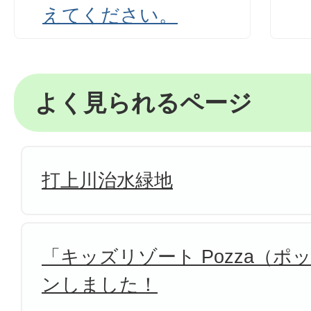
えてください。
よく見られるページ
打上川治水緑地
「キッズリゾート Pozza（
ンしました！