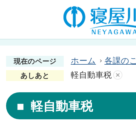
ホーム
各課の
現在のページ
軽自動車税
あしあと
軽自動車税