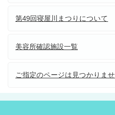
第49回寝屋川まつりについて
美容所確認施設一覧
ご指定のページは見つかりま