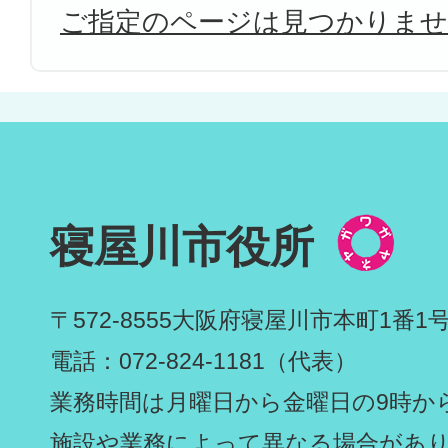
ご指定のページは見つかりま
寝屋川市役所
〒572-8555
大阪府寝屋川市本町1番1
電話：072-824-1181（代表）
業務時間は月曜日から金曜日の9時から
施設や業務によって異なる場合があ