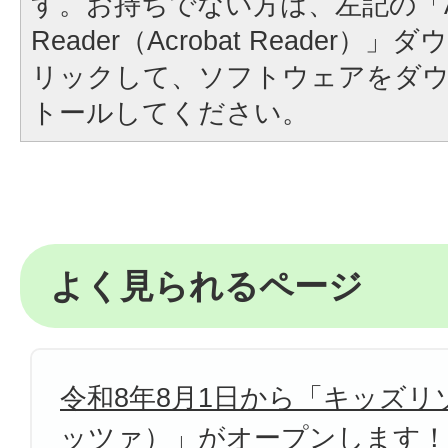
す。お持ちでない方は、左記の「A
Reader（Acrobat Reader
リックして、ソフトウェアをダ
トールしてください。
よく見られるページ
令和8年8月1日から「キッズリゾ
ッツァ）」がオープンします！