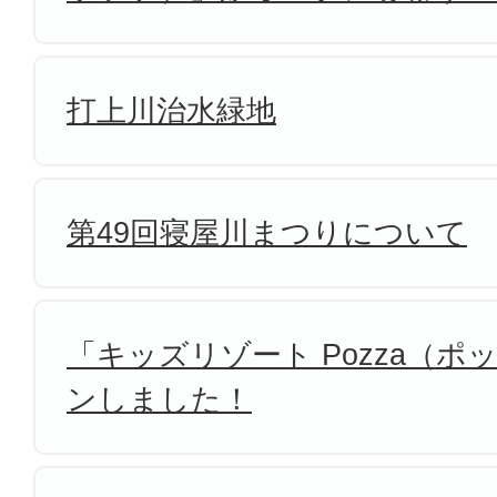
打上川治水緑地
第49回寝屋川まつりについて
「キッズリゾート Pozza（
ンしました！