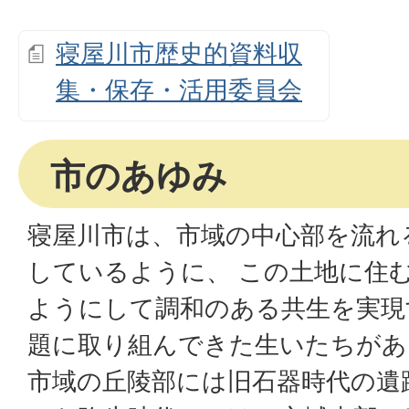
寝屋川市歴史的資料収
集・保存・活用委員会
市のあゆみ
寝屋川市は、市域の中心部を流れ
しているように、 この土地に住
ようにして調和のある共生を実現
題に取り組んできた生いたちがあ
市域の丘陵部には旧石器時代の遺