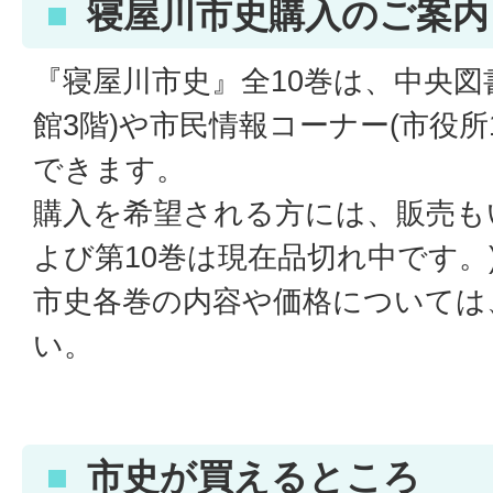
寝屋川市史購入のご案内
『寝屋川市史』全10巻は、中央図
館3階)や市民情報コーナー(市役所
できます。
購入を希望される方には、販売も
よび第10巻は現在品切れ中です。
市史各巻の内容や価格については
い。
市史が買えるところ