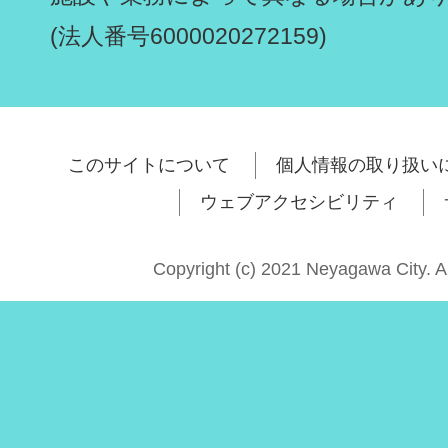
(法人番号6000020272159)
このサイトについて
個人情報の取り扱い
ウェブアクセシビリティ
Copyright (c) 2021 Neyagawa City. A