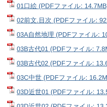
01口絵 (PDFファイル: 14.7MB
02前文.目次 (PDFファイル: 922
03A自然地理 (PDFファイル: 10
03B古代01 (PDFファイル: 7.8
03B古代02 (PDFファイル: 13.
03C中世 (PDFファイル: 16.2M
03D近世01 (PDFファイル: 13.
03D近世02 (PDFファイル: 13.