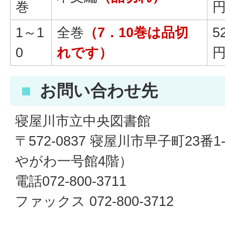
巻
1～1
全巻
（7．10巻は品切
5
0
れです）
お問い合わせ先
寝屋川市立中央図書館
〒572-0837 寝屋川市早子町23番
やがわ一号館4階）
電話072-800-3711
ファックス 072-800-3712