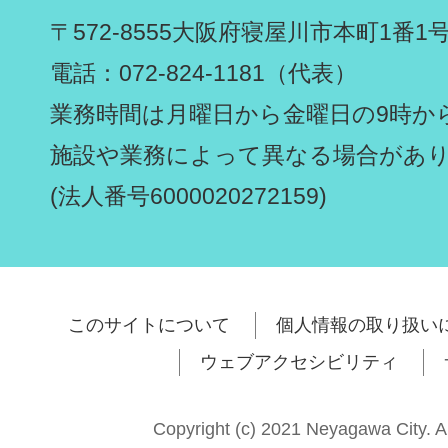
〒572-8555
大阪府寝屋川市本町1番1
電話：072-824-1181（代表）
業務時間は月曜日から金曜日の9時から
施設や業務によって異なる場合があ
(法人番号6000020272159)
このサイトについて
個人情報の取り扱い
ウェブアクセシビリティ
Copyright (c) 2021 Neyagawa City. A