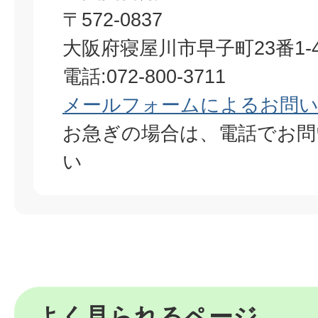
〒572-0837
大阪府寝屋川市早子町23番1-4
電話:072-800-3711
メールフォームによるお問
お急ぎの場合は、電話でお問
い
よく見られるページ