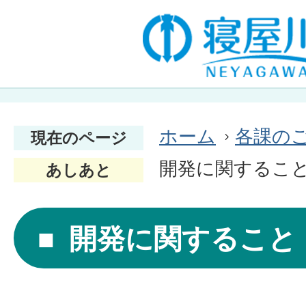
ホーム
各課の
現在のページ
開発に関するこ
あしあと
開発に関すること