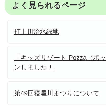
よく見られるページ
打上川治水緑地
「キッズリゾート Pozza（
ンしました！
第49回寝屋川まつりについて