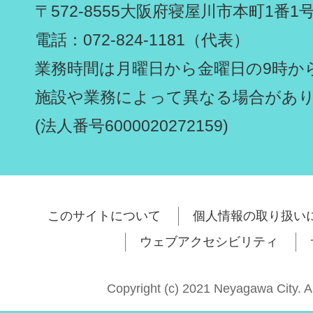
〒572-8555
大阪府寝屋川市本町1番1
電話：072-824-1181（代表）
業務時間は月曜日から金曜日の9時から
施設や業務によって異なる場合があ
(法人番号6000020272159)
このサイトについて
個人情報の取り扱い
ウェブアクセシビリティ
Copyright (c) 2021 Neyagawa City. A