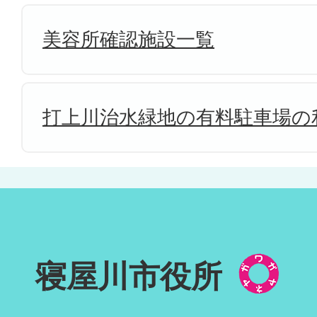
美容所確認施設一覧
打上川治水緑地の有料駐車場の
寝屋川市役所