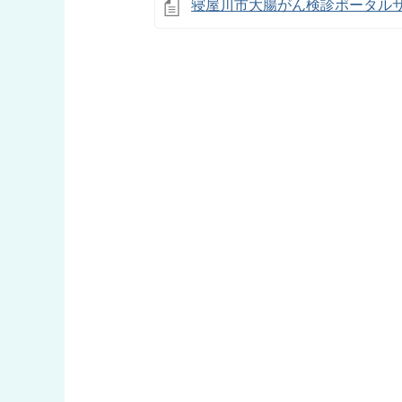
寝屋川市大腸がん検診ポータル