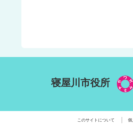
寝屋川市役所
このサイトについて
個