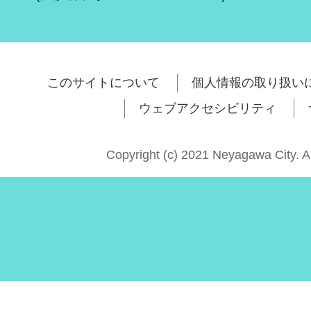
このサイトについて
個人情報の取り扱い
ウェブアクセシビリティ
Copyright (c) 2021 Neyagawa City. A