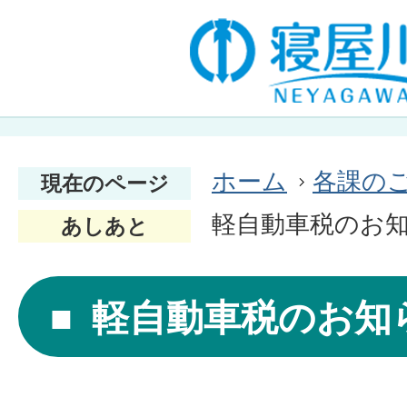
ホーム
各課の
現在のページ
軽自動車税のお
あしあと
軽自動車税のお知