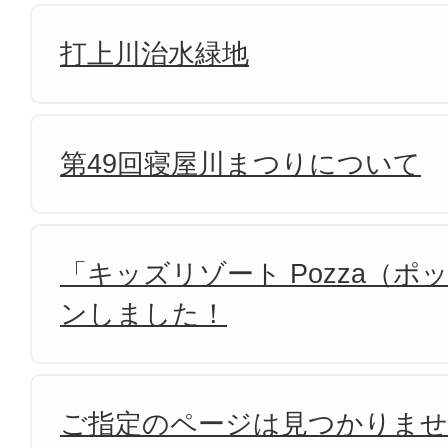
打上川治水緑地
第49回寝屋川まつりについて
「キッズリゾート Pozza（
ンしました！
ご指定のページは見つかりま