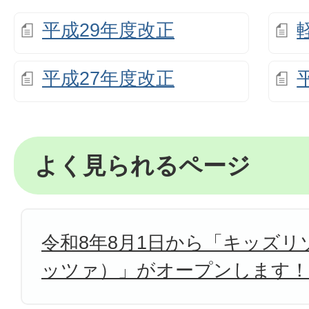
平成29年度改正
平成27年度改正
よく見られるページ
令和8年8月1日から「キッズリゾ
ッツァ）」がオープンします！