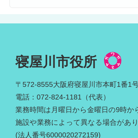
寝屋川市役所
〒572-8555
大阪府寝屋川市本町1番1
電話：072-824-1181（代表）
業務時間は月曜日から金曜日の9時から
施設や業務によって異なる場合があ
(法人番号6000020272159)