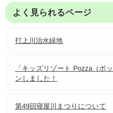
よく見られるページ
打上川治水緑地
「キッズリゾート Pozza（
ンしました！
第49回寝屋川まつりについて