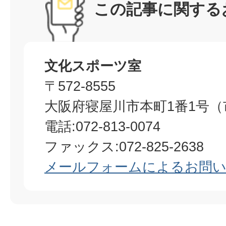
この記事に関する
文化スポーツ室
〒572-8555
大阪府寝屋川市本町1番1号（
電話:072-813-0074
ファックス:072-825-2638
メールフォームによるお問