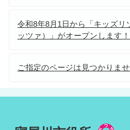
令和8年8月1日から「キッズリゾ
ッツァ）」がオープンします！
ご指定のページは見つかりま