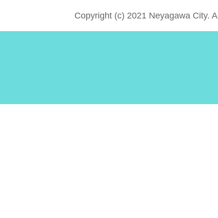
Copyright (c) 2021 Neyagawa City. A