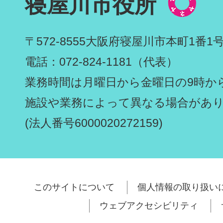
寝屋川市役所
〒572-8555
大阪府寝屋川市本町1番1
電話：072-824-1181（代表）
業務時間は月曜日から金曜日の9時から
施設や業務によって異なる場合があ
(法人番号6000020272159)
このサイトについて
個人情報の取り扱い
ウェブアクセシビリティ