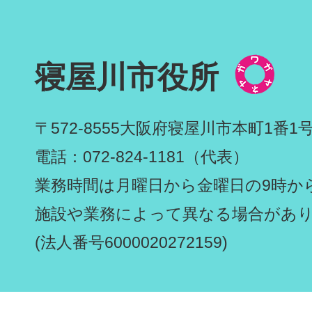
寝屋川市役所
〒572-8555
大阪府寝屋川市本町1番1
電話：072-824-1181（代表）
業務時間は月曜日から金曜日の9時から
施設や業務によって異なる場合があ
(法人番号6000020272159)