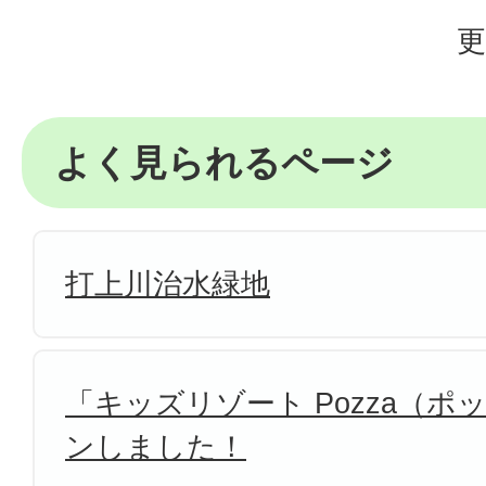
更
よく見られるページ
打上川治水緑地
「キッズリゾート Pozza（
ンしました！