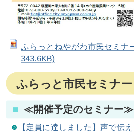
ふらっとねやがわ市民セミナー等
343.6KB)
ふらっと市民セミナー
≪開催予定のセミナー≫
【定員に達しました】声で伝え