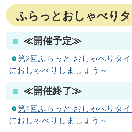
ふらっとおしゃべりタ
≪開催予定≫
第2回ふらっと おしゃべりタ
におしゃべりしましょう～
≪開催終了≫
第1回ふらっと おしゃべりタ
におしゃべりしましょう～