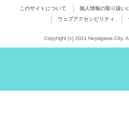
このサイトについて
個人情報の取り扱い
ウェブアクセシビリティ
Copyright (c) 2021 Neyagawa City. A