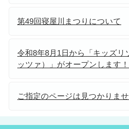
第49回寝屋川まつりについて
令和8年8月1日から「キッズリゾ
ッツァ）」がオープンします！
ご指定のページは見つかりま