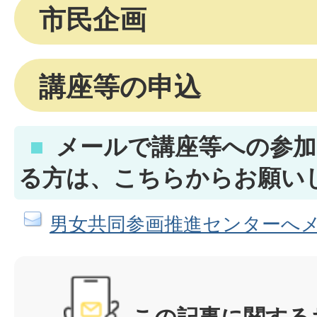
市民企画
講座等の申込
メールで講座等への参加
る方は、こちらからお願い
男女共同参画推進センターへ