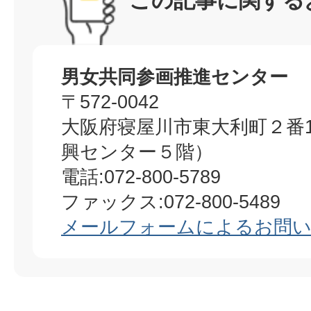
この記事に関する
男女共同参画推進センター
〒572-0042
大阪府寝屋川市東大利町２番
興センター５階）
電話:072-800-5789
ファックス:072-800-5489
メールフォームによるお問