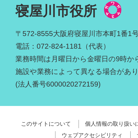
寝屋川市役所
〒572-8555
大阪府寝屋川市本町1番1
電話：072-824-1181（代表）
業務時間は月曜日から金曜日の9時から
施設や業務によって異なる場合があ
(法人番号6000020272159)
このサイトについて
個人情報の取り扱い
ウェブアクセシビリティ