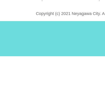
Copyright (c) 2021 Neyagawa City. A