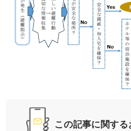
この記事に関する