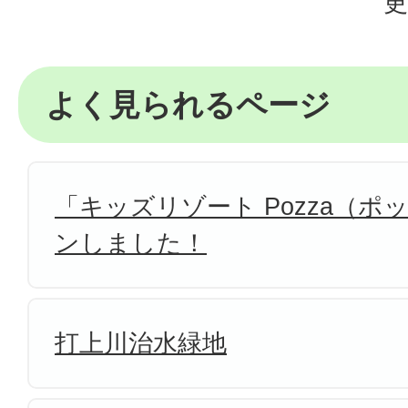
更
よく見られるページ
「キッズリゾート Pozza（
ンしました！
打上川治水緑地