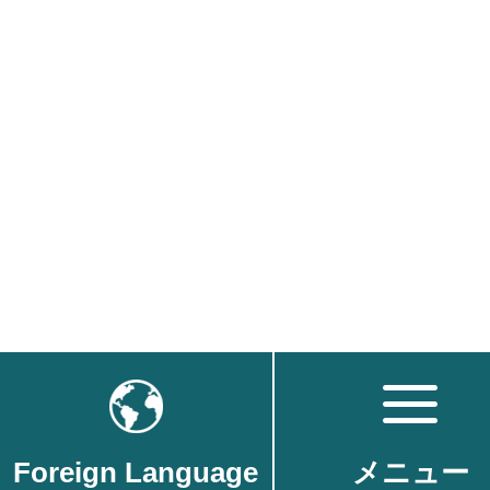
Foreign Language
メニュー