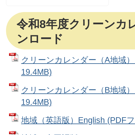
令和8年度クリーンカ
ンロード
クリーンカレンダー（A地域） 
19.4MB)
クリーンカレンダー（B地域） 
19.4MB)
地域（英語版）English (PDFフ