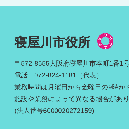
寝屋川市役所
〒572-8555
大阪府寝屋川市本町1番1
電話：072-824-1181（代表）
業務時間は月曜日から金曜日の9時から
施設や業務によって異なる場合があ
(法人番号6000020272159)