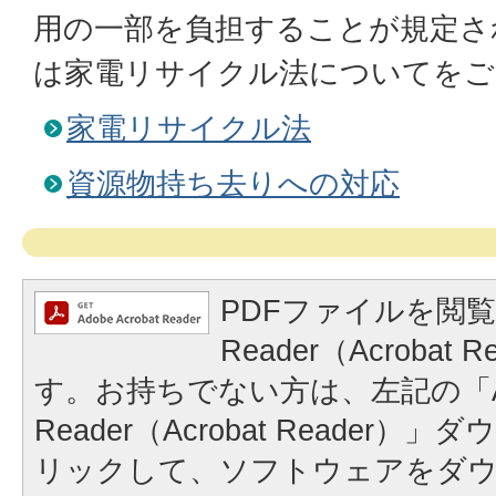
用の一部を負担することが規定さ
は家電リサイクル法についてをご
家電リサイクル法
資源物持ち去りへの対応
PDFファイルを閲覧
Reader（Acrobat
す。お持ちでない方は、左記の「A
Reader（Acrobat Reader
リックして、ソフトウェアをダ