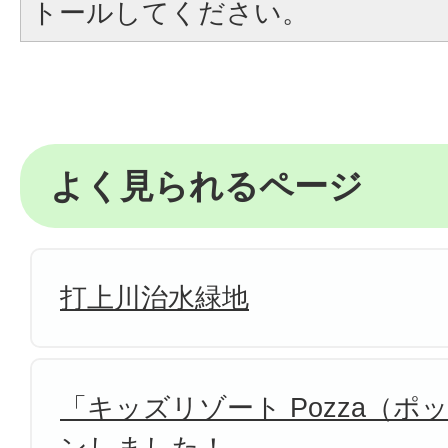
トールしてください。
よく見られるページ
打上川治水緑地
「キッズリゾート Pozza（
ンしました！