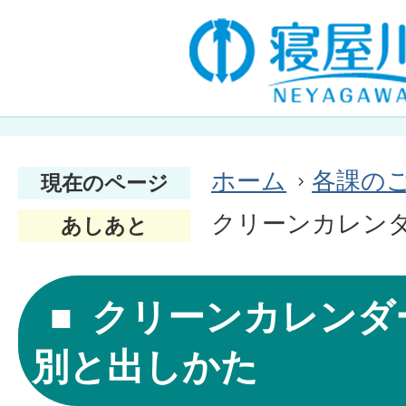
ホーム
各課の
現在のページ
クリーンカレン
あしあと
クリーンカレンダ
別と出しかた