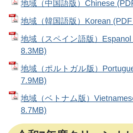
地域（中国語版）Chinese (PDF
地域（韓国語版）Korean (PDF
地域（スペイン語版）Espanol 
8.3MB)
地域（ポルトガル版）Portugue
7.9MB)
地域（ベトナム版）Vietnames
8.7MB)