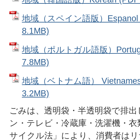
地域（スペイン語版）Espanol 
8.1MB)
地域（ポルトガル語版）Portugu
7.8MB)
地域（ベトナム語） Vietnames
3.2MB)
ごみは、透明袋・半透明袋で排出
ン・テレビ・冷蔵庫・洗濯機・衣
サイクル法」により、消費者はリ