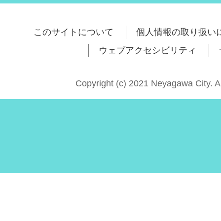
このサイトについて
個人情報の取り扱い
ウェブアクセシビリティ
Copyright (c) 2021 Neyagawa City. A