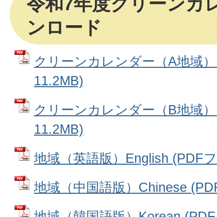
令和7年度クリーンカ
ンロード
クリーンカレンダー（A地域） 
11.2MB)
クリーンカレンダー（B地域） 
11.2MB)
地域（英語版）English (PDFフ
地域（中国語版）Chinese (PDF
地域（韓国語版）Korean (PDF