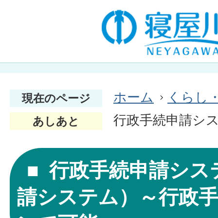
ホーム
くらし
現在のページ
行政手続申請シ
あしあと
行政手続申請シス
請システム）～行政