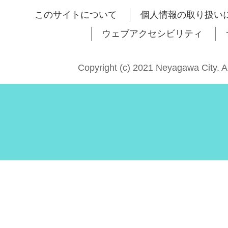
このサイトについて
個人情報の取り扱い
ウェブアクセシビリティ
Copyright (c) 2021 Neyagawa City. A