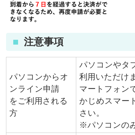
注意事項
パソコンやタ
パソコンからオ
利用いただけ
ンライン申請
マートフォン
をご利用される
かじめスマー
方
さい。
※パソコンの