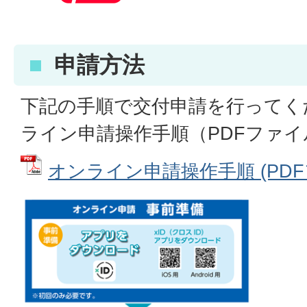
申請方法
下記の手順で交付申請を行ってく
ライン申請操作手順（PDFファ
オンライン申請操作手順 (PDFフ