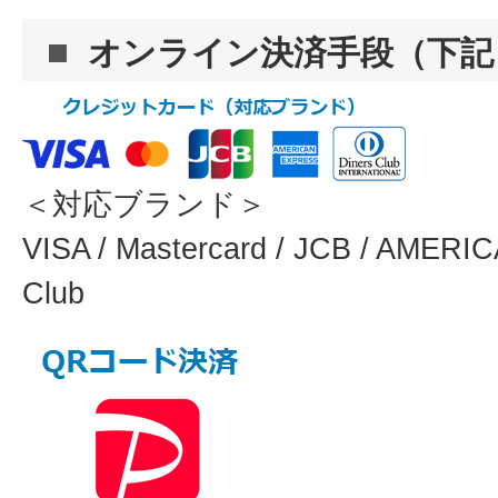
オンライン決済手段（下記
＜対応ブランド＞
VISA / Mastercard / JCB / AMER
Club