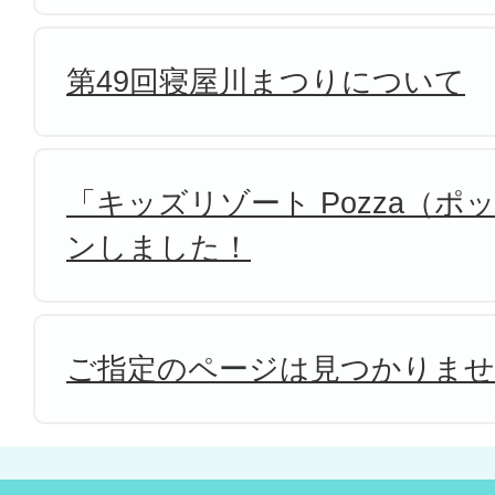
第49回寝屋川まつりについて
「キッズリゾート Pozza（
ンしました！
ご指定のページは見つかりま