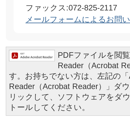
ファックス:072-825-2117
メールフォームによるお問
PDFファイルを閲覧
Reader（Acrobat
す。お持ちでない方は、左記の「A
Reader（Acrobat Reader
リックして、ソフトウェアをダ
トールしてください。