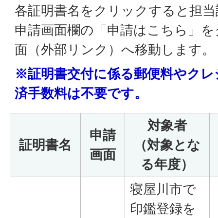
各証明書名をクリックすると担当
申請画面欄の「申請はこちら」を
面（外部リンク）へ移動します。
※証明書交付に係る郵便料やクレ
済手数料は不要です。
対象者
申請
証明書名
（対象とな
画面
る年度）
寝屋川市で
印鑑登録を