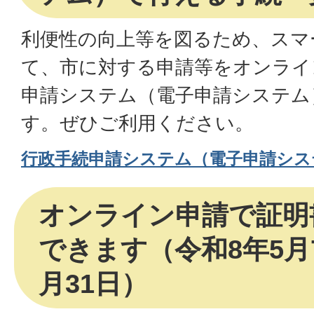
利便性の向上等を図るため、スマ
て、市に対する申請等をオンライ
申請システム（電子申請システム
す。ぜひご利用ください。
行政手続申請システム（電子申請シス
オンライン申請で証明
できます（令和8年5月
月31日）