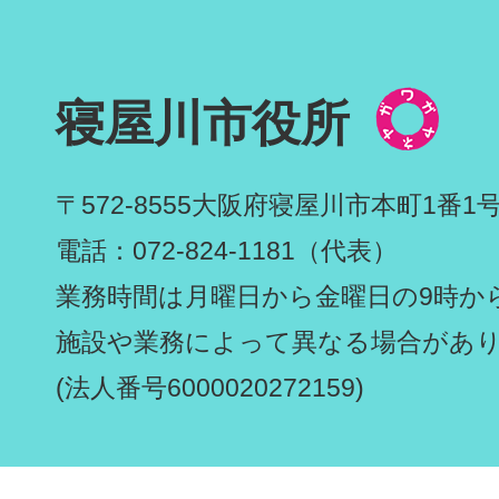
寝屋川市役所
〒572-8555
大阪府寝屋川市本町1番1
電話：072-824-1181（代表）
業務時間は月曜日から金曜日の9時から
施設や業務によって異なる場合があ
(法人番号6000020272159)