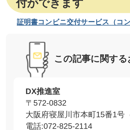
付ができます
証明書コンビニ交付サービス（コ
この記事に関する
DX推進室
〒572-0832
大阪府寝屋川市本町15番1号
電話:072-825-2114