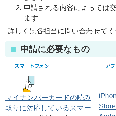
申請される内容によっては
ます
詳しくは各担当に問い合わせて
申請に必要なもの
iPh
マイナンバーカードの読み
St
取りに対応しているスマー