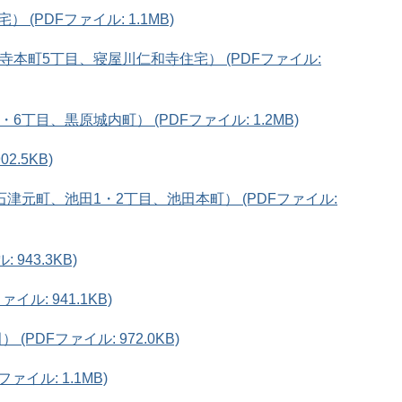
(PDFファイル: 1.1MB)
寺本町5丁目、寝屋川仁和寺住宅） (PDFファイル:
6丁目、黒原城内町） (PDFファイル: 1.2MB)
2.5KB)
津元町、池田1・2丁目、池田本町） (PDFファイル:
943.3KB)
イル: 941.1KB)
PDFファイル: 972.0KB)
ァイル: 1.1MB)