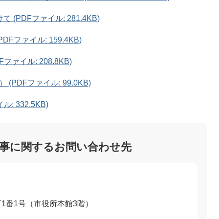
PDFファイル: 281.4KB)
Fファイル: 159.4KB)
ァイル: 208.8KB)
DFファイル: 99.0KB)
 332.5KB)
事に関するお問い合わせ先
1番1号（市役所本館3階）