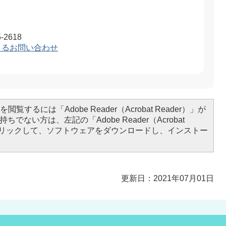
-2618
よるお問い合わせ
閲覧するには「Adobe Reader（Acrobat Reader）」が
ちでない方は、左記の「Adobe Reader（Acrobat
をクリックして、ソフトウェアをダウンロードし、インストー
更新日：2021年07月01日