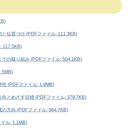
B)
置づけ (PDFファイル: 111.3KB)
17.5KB)
取り組み (PDFファイル: 504.1KB)
5MB)
PDFファイル: 1.9MB)
めざす目標 (PDFファイル: 379.7KB)
 (PDFファイル: 964.7KB)
: 1.1MB)