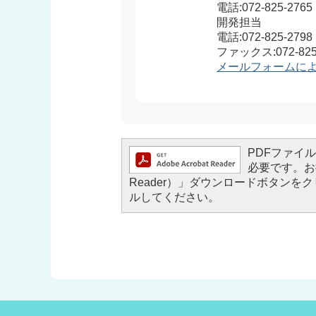
電話:072-825-2765
開発担当
電話:072-825-2798
ファックス:072-825
メールフォームに
PDFファイルを
必要です。お持
Reader）」ダウンロードボタン
ルしてください。