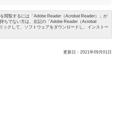
閲覧するには「Adobe Reader（Acrobat Reader）」が
ちでない方は、左記の「Adobe Reader（Acrobat
をクリックして、ソフトウェアをダウンロードし、インストー
更新日：2021年09月01日