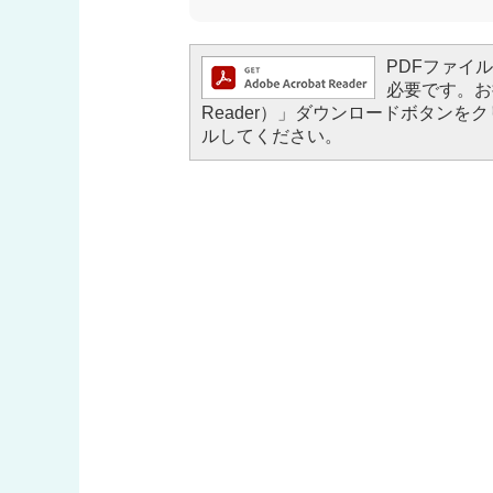
PDFファイルを
必要です。お持
Reader）」ダウンロードボタン
ルしてください。