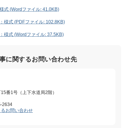
Wordファイル: 41.0KB)
 (PDFファイル: 102.8KB)
(Wordファイル: 37.5KB)
事に関するお問い合わせ先
15番1号（上下水道局2階）
-2634
よるお問い合わせ