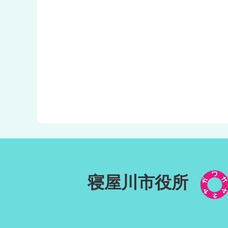
寝屋川市役所