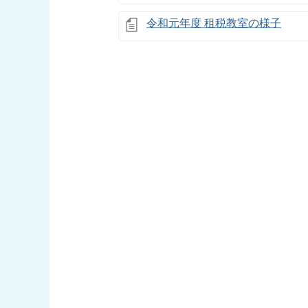
令和元年度 租税教室の様子