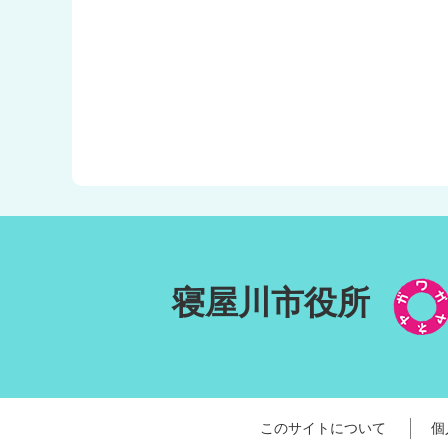
寝屋川市役所
このサイトについて
個