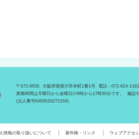
〒572-8555
大阪府寝屋川市本町1番1号
電話：072-824-11
業務時間は月曜日から金曜日の9時から17時30分です。
施設
(法人番号6000020272159)
人情報の取り扱いについて
著作権・リンク
ウェブアクセ