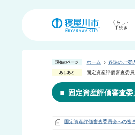
くらし・
手続き
ホーム
各課のご案
現在のページ
固定資産評価審査委員
あしあと
固定資産評価審査委
固定資産評価審査委員会への審