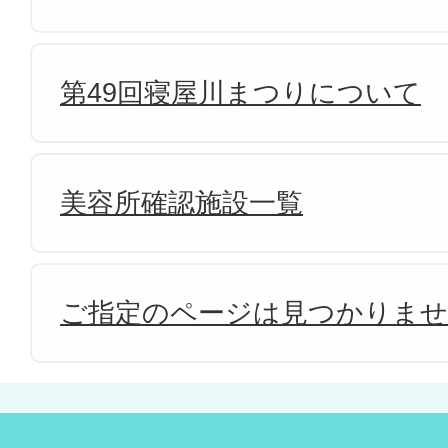
第49回寝屋川まつりについて
美容所確認施設一覧
ご指定のページは見つかりま