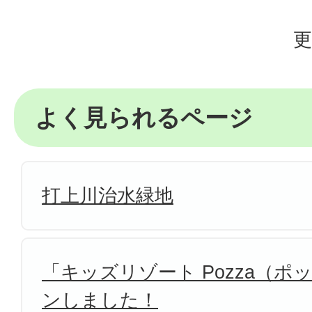
更
よく見られるページ
打上川治水緑地
「キッズリゾート Pozza（
ンしました！