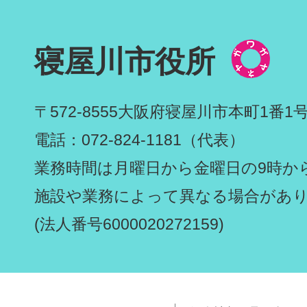
寝屋川市役所
〒572-8555
大阪府寝屋川市本町1番1
電話：072-824-1181（代表）
業務時間は月曜日から金曜日の9時から
施設や業務によって異なる場合があ
(法人番号6000020272159)