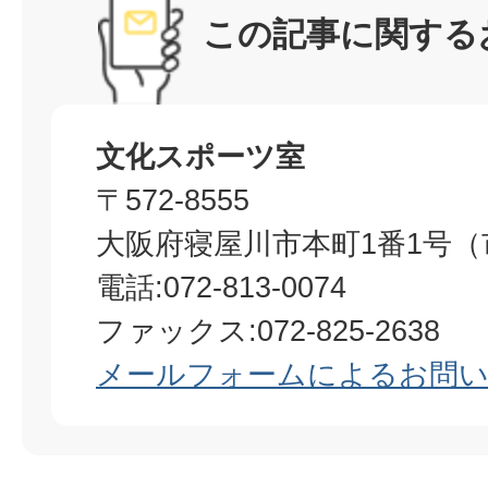
この記事に関する
文化スポーツ室
〒572-8555
大阪府寝屋川市本町1番1号（
電話:072-813-0074
ファックス:072-825-2638
メールフォームによるお問