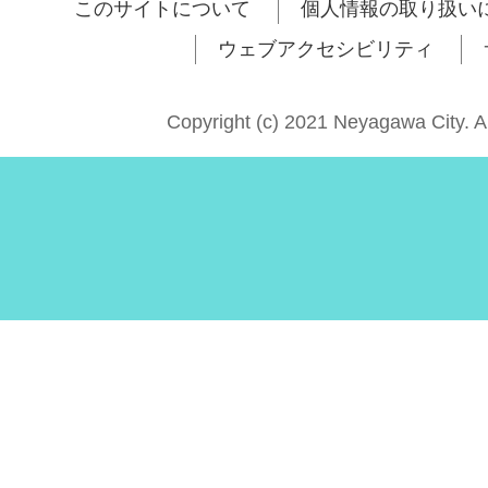
このサイトについて
個人情報の取り扱い
ウェブアクセシビリティ
Copyright (c) 2021 Neyagawa City. A