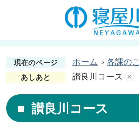
ホーム
各課の
現在のページ
讃良川コース
あしあと
讃良川コース