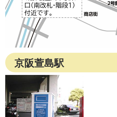
京阪萱島駅