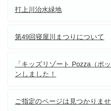
打上川治水緑地
第49回寝屋川まつりについて
「キッズリゾート Pozza（
ンしました！
ご指定のページは見つかりま