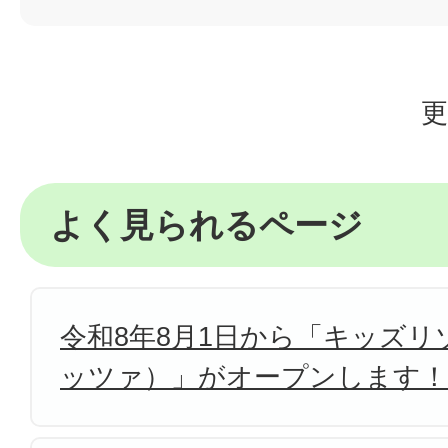
更
よく見られるページ
令和8年8月1日から「キッズリゾ
ッツァ）」がオープンします！