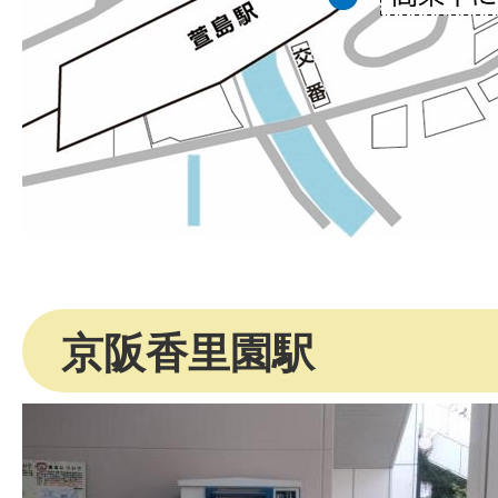
京阪香里園駅