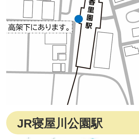
JR寝屋川公園駅