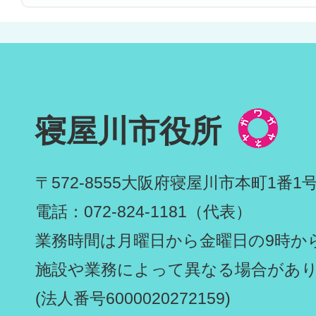
寝屋川市役所
〒572-8555
大阪府寝屋川市本町1番1
電話：072-824-1181（代表）
業務時間は月曜日から金曜日の9時から
施設や業務によって異なる場合があ
(法人番号6000020272159)