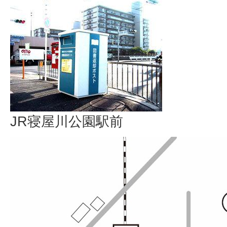
JR寝屋川公園駅前