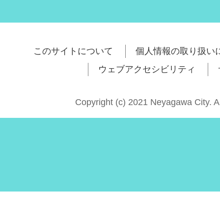
このサイトについて
個人情報の取り扱い
ウェブアクセシビリティ
Copyright (c) 2021 Neyagawa City. A