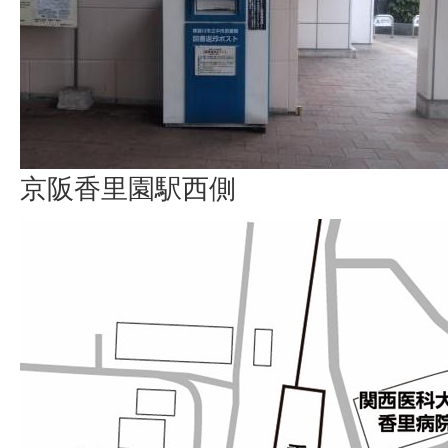
京阪香里園駅西側