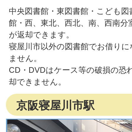
中央図書館・東図書館・こども図書
館・西、東北、西北、南、西南分
が返却できます。
寝屋川市以外の図書館でお借りに
ません。
CD・DVDはケース等の破損の恐
却できません。
京阪寝屋川市駅