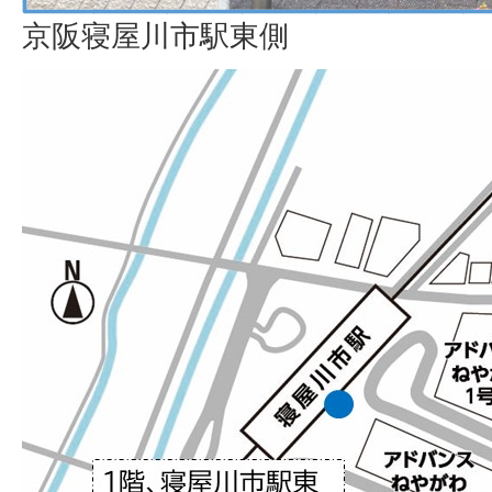
京阪寝屋川市駅東側