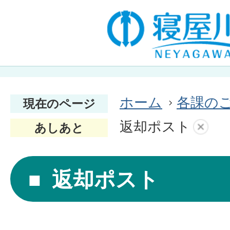
ホーム
各課の
現在のページ
返却ポスト
あしあと
返却ポスト