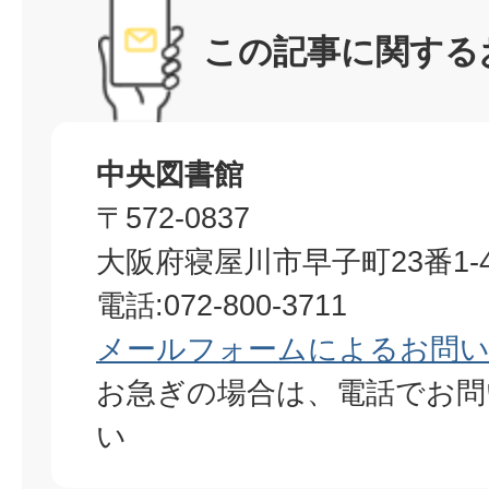
この記事に関する
中央図書館
〒572-0837
大阪府寝屋川市早子町23番1-4
電話:072-800-3711
メールフォームによるお問
お急ぎの場合は、電話でお問
い