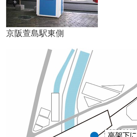
京阪萱島駅東側