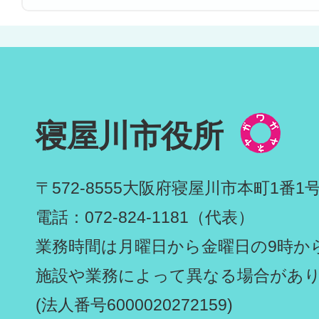
寝屋川市役所
〒572-8555
大阪府寝屋川市本町1番1
電話：072-824-1181（代表）
業務時間は月曜日から金曜日の9時から
施設や業務によって異なる場合があ
(法人番号6000020272159)