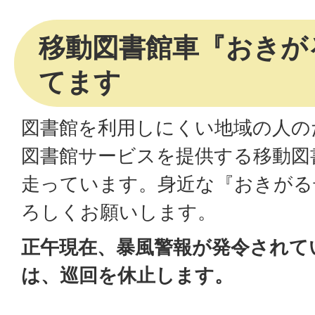
移動図書館車『おきが
てます
図書館を利用しにくい地域の人の
図書館サービスを提供する移動図
走っています。身近な『おきがる
ろしくお願いします。
正午現在、暴風警報が発令されて
は、巡回を休止します。