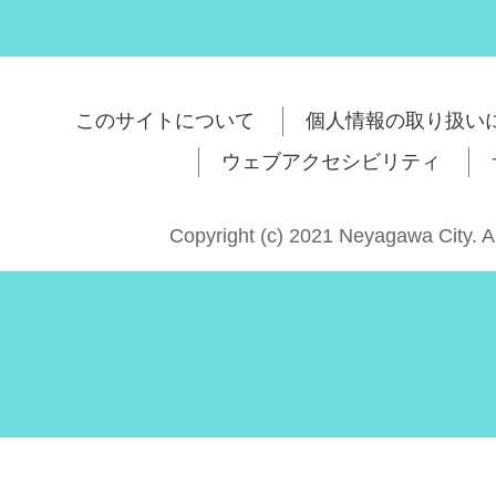
このサイトについて
個人情報の取り扱い
ウェブアクセシビリティ
Copyright (c) 2021 Neyagawa City. A