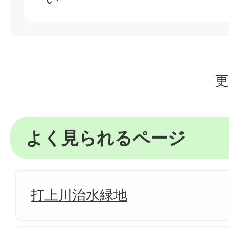
更
よく見られるページ
打上川治水緑地