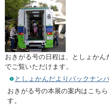
おきがる号の日程は、としょかん
でご覧いただけます。
としょかんだよりバックナン
おきがる号の本展の案内はこちら
す。