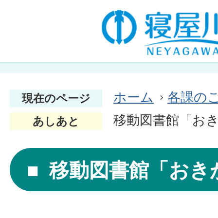
ホーム
各課の
現在のページ
移動図書館「お
あしあと
移動図書館「おき