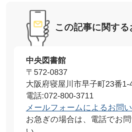
この記事に関する
中央図書館
〒572-0837
大阪府寝屋川市早子町23番1-4
電話:072-800-3711
メールフォームによるお問
お急ぎの場合は、電話でお問
い