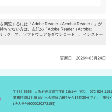
閲覧するには「Adobe Reader（Acrobat Reader）」が
ちでない方は、左記の「Adobe Reader（Acrobat
をクリックして、ソフトウェアをダウンロードし、インストー
更新日：2026年03月24日
〒572-8555
大阪府寝屋川市本町1番1号
電話：072-824-11
業務時間は月曜日から金曜日の9時から17時30分です。
施設
(法人番号6000020272159)