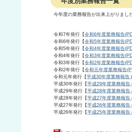
年度別業務報告一覧
今年度の業務報告が出来上がりまし
令和7年発行【
令和6年度業務報告(PDF
令和6年発行【
令和5年度業務報告(PDF
令和5年発行【
令和4年度業務報告(PDF
令和4年発行【
令和3年度業務報告(PDF
令和3年発行【
令和2年度業務報告(PDF
令和2年発行【
令和元年度業務報告(PD
令和元年発行【
平成30年度業務報告 (P
平成30年発行【
平成29年度業務報告 (
平成29年発行【
平成28年度業務報告 (P
平成28年発行【
平成27年度業務報告 (P
平成27年発行【
平成26年度業務報告 (P
平成26年発行【
平成25年度業務報告 (P