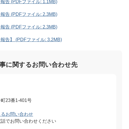
 (PDFファイル: 1.1MB)
 (PDFファイル: 2.3MB)
 (PDFファイル: 2.3MB)
】 (PDFファイル: 3.2MB)
事に関するお問い合わせ先
23番1-401号
よるお問い合わせ
電話でお問い合わせください