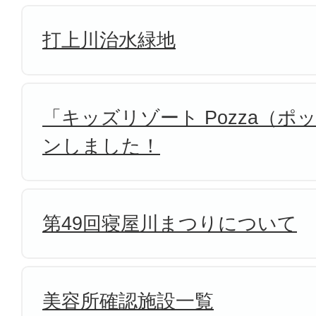
打上川治水緑地
「キッズリゾート Pozza（
ンしました！
第49回寝屋川まつりについて
美容所確認施設一覧