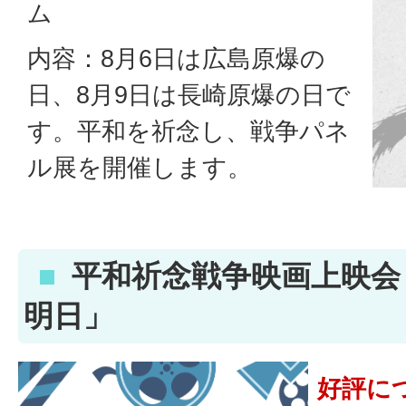
ム
内容：8月6日は広島原爆の
日、8月9日は長崎原爆の日で
す。平和を祈念し、戦争パネ
ル展を開催します。
平和祈念戦争映画上映会「
明日」
好評に