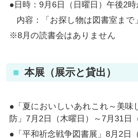
●日時：9月6日（日曜日）午後2
内容：「お探し物は図書室まで」
※8月の読書会はありません
本展（展示と貸出）
●「夏においしいあれこれ～美味
防」7月2日（木曜日）～7月31日
●「平和祈念戦争図書展」8月2日（