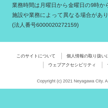
業務時間は月曜日から金曜日の9時から
施設や業務によって異なる場合があ
(法人番号6000020272159)
このサイトについて
個人情報の取り扱い
ウェブアクセシビリティ
Copyright (c) 2021 Neyagawa City. A