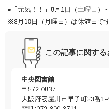
●「元気！！」8月1日（土曜日）～
※8月10日（月曜日）は休館日で
この記事に関する
中央図書館
〒572-0837
大阪府寝屋川市早子町23番1-4
電話:072-800-3711