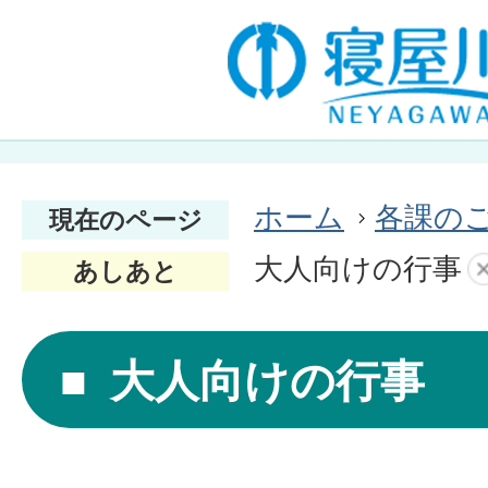
ホーム
各課の
現在のページ
大人向けの行事
あしあと
大人向けの行事