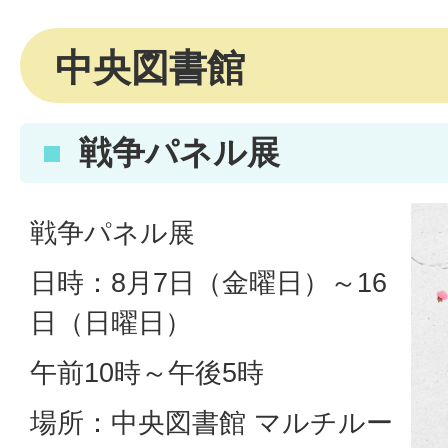
中央図書館
戦争パネル展
戦争パネル展
日時：8月7日（金曜日）～16
日（日曜日）
午前10時～午後5時
場所：中央図書館 マルチルー