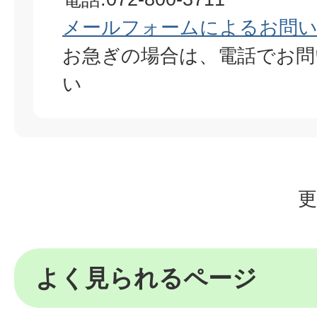
メールフォームによるお問
お急ぎの場合は、電話でお問
い
更
よく見られるページ