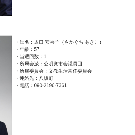
・氏名：坂口 安喜子（さかぐち あきこ）
・年齢：57
・当選回数：1
・所属会派：公明党市会議員団
・所属委員会：文教生活常任委員会
・連絡先：八坂町
・電話：090-2196-7361