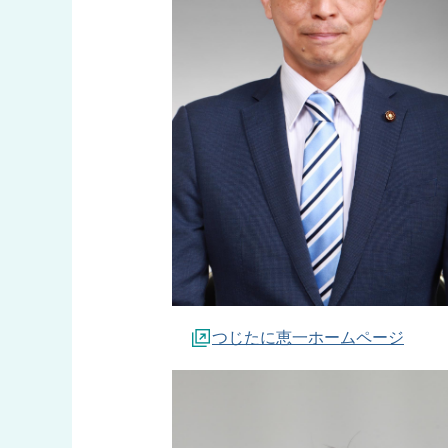
つじたに恵一ホームページ