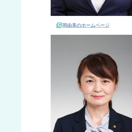
岡由美のホームページ