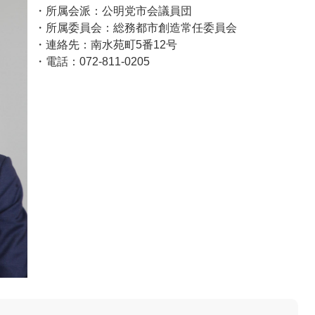
・所属会派：公明党市会議員団
・所属委員会：総務都市創造常任委員会
・連絡先：南水苑町5番12号
・電話：072-811-0205