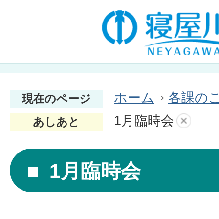
ホーム
各課の
現在のページ
1月臨時会
あしあと
1月臨時会