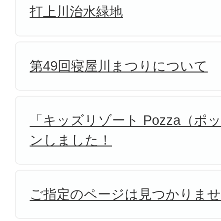
打上川治水緑地
第49回寝屋川まつりについて
「キッズリゾート Pozza（
ンしました！
ご指定のページは見つかりま