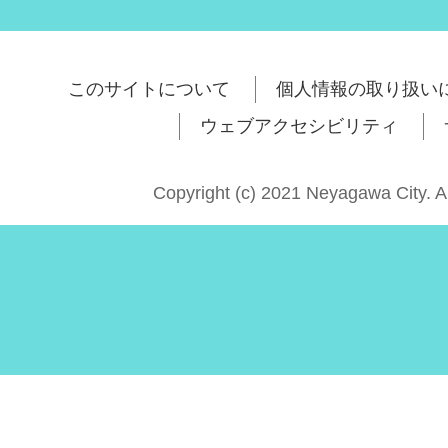
このサイトについて
個人情報の取り扱い
ウェブアクセシビリティ
Copyright (c) 2021 Neyagawa City. A