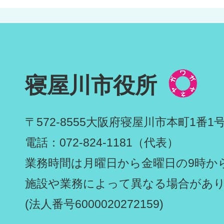
寝屋川市役所
〒572-8555
大阪府寝屋川市本町1番1
電話：072-824-1181（代表）
業務時間は月曜日から金曜日の9時から
施設や業務によって異なる場合があ
(法人番号6000020272159)