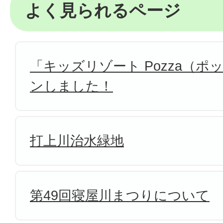
よく見られるページ
「キッズリゾート Pozza（
ンしました！
打上川治水緑地
第49回寝屋川まつりについて