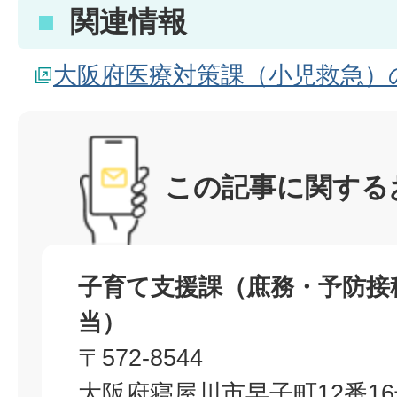
関連情報
大阪府医療対策課（小児救急）
この記事に関する
子育て支援課（庶務・予防接
当）
〒572-8544
大阪府寝屋川市早子町12番1