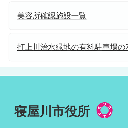
美容所確認施設一覧
打上川治水緑地の有料駐車場の
寝屋川市役所