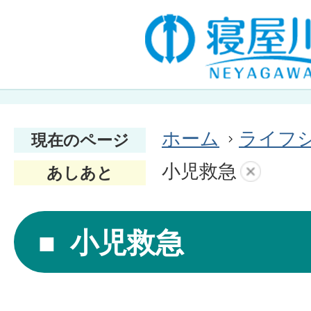
ホーム
ライフ
現在のページ
小児救急
あしあと
小児救急