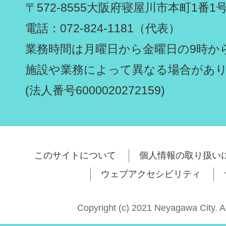
〒572-8555
大阪府寝屋川市本町1番1
電話：072-824-1181（代表）
業務時間は月曜日から金曜日の9時から
施設や業務によって異なる場合があ
(法人番号6000020272159)
このサイトについて
個人情報の取り扱い
ウェブアクセシビリティ
Copyright (c) 2021 Neyagawa City. A