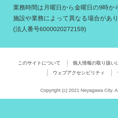
業務時間は月曜日から金曜日の9時から
施設や業務によって異なる場合があ
(法人番号6000020272159)
このサイトについて
個人情報の取り扱い
ウェブアクセシビリティ
Copyright (c) 2021 Neyagawa City. A