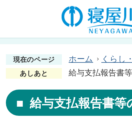
ホーム
くらし
現在のページ
給与支払報告書
あしあと
給与支払報告書等