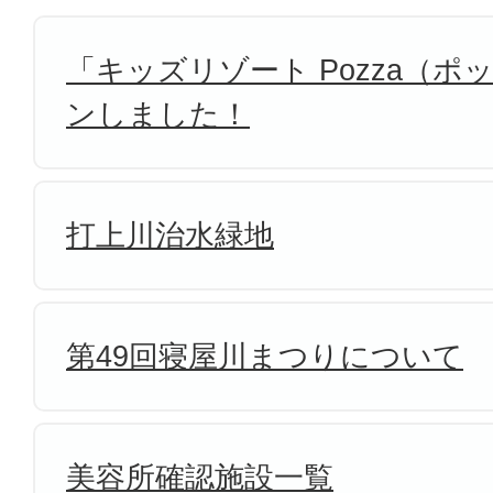
「キッズリゾート Pozza（
ンしました！
打上川治水緑地
第49回寝屋川まつりについて
美容所確認施設一覧