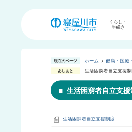
くらし・
手続き
ホーム
健康・医療
現在のページ
生活困窮者自立支援制
あしあと
生活困窮者自立支援
生活困窮者自立支援制度