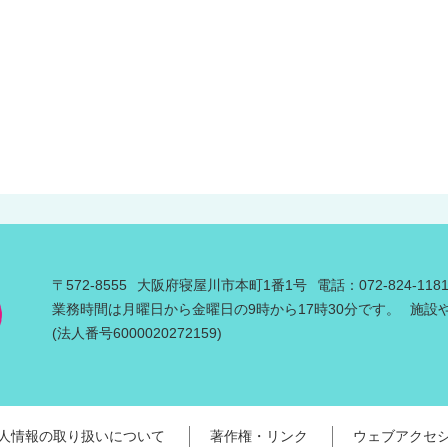
〒572-8555
大阪府寝屋川市本町1番1号
電話：072-824-11
業務時間は月曜日から金曜日の9時から17時30分です。
施設
(法人番号6000020272159)
人情報の取り扱いについて
著作権・リンク
ウェブアクセ