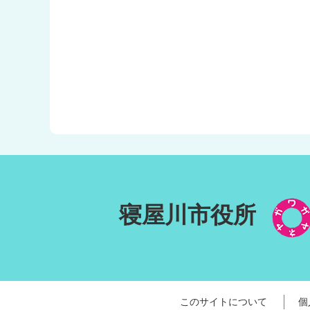
寝屋川市役所
このサイトについて
個