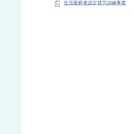
生活困窮者認定就労訓練事業