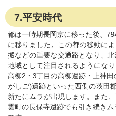
7.平安時代
都は一時期長岡京に移った後、794
に移りました。この都の移動によ
搬などの重要な交通路となり、北
地域として注目されるようになり
高柳2・3丁目の高柳遺跡・上神田
がしご)遺跡といった西側の茨田
新たにムラが出現します。また、
雲町の長保寺遺跡でも引き続きム