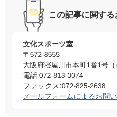
この記事に関する
文化スポーツ室
〒572-8555
大阪府寝屋川市本町1番1号（
電話:072-813-0074
ファックス:072-825-2638
メールフォームによるお問