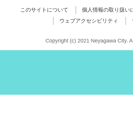
このサイトについて
個人情報の取り扱い
ウェブアクセシビリティ
Copyright (c) 2021 Neyagawa City. A