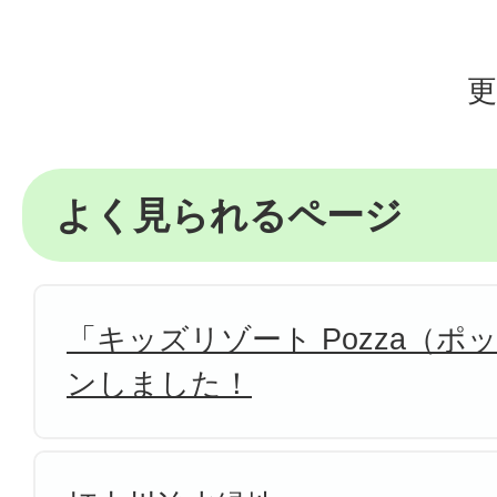
更
よく見られるページ
「キッズリゾート Pozza（
ンしました！