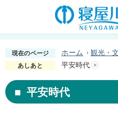
ホーム
観光・
現在のページ
平安時代
あしあと
平安時代