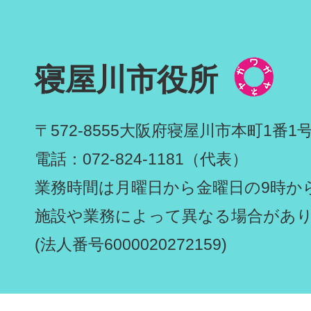
寝屋川市役所
〒572-8555
大阪府寝屋川市本町1番1
電話：072-824-1181（代表）
業務時間は月曜日から金曜日の9時から
施設や業務によって異なる場合があ
(法人番号6000020272159)