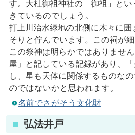
す。大杜御祖神社の「御祖」とい
きているのでしょう。
打上川治水緑地の北側に木々に囲
そりと佇んでいます。この祠が細
この祭神は明らかではありません
屋」と記している記録があり、「
し、星も天体に関係するものなの
のではないかと思われます。
名前でさがそう文化財
弘法井戸