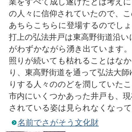
業をすべて成し遂げたとは考えに
の人々に信仰されていたので、こ
あちらこちらに登場するのでしょ
打上の弘法井戸は東高野街道沿い
がわずかながら湧き出ています。
照りが続いても枯れることはなか
り、東高野街道を通って弘法大師
りする人々ののどを潤していたこ
市内にいくつかあった井戸も、現
されている姿は見られなくなって
名前でさがそう文化財