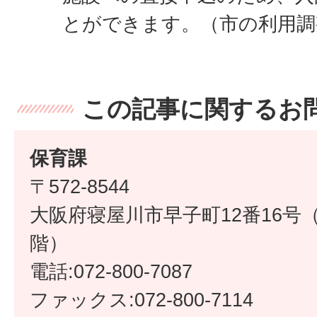
とができます。（市の利用調
この記事に関するお
保育課
〒572-8544
大阪府寝屋川市早子町12番16号
階）
電話:072-800-7087
ファックス:072-800-7114