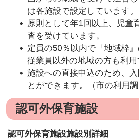
は各施設で設定しています。
原則として年1回以上、児童
査を受けています。
定員の50％以内で『地域枠
従業員以外の地域の方も利用
施設への直接申込のため、入
とができます。（市の利用調
認可外保育施設
認可外保育施設施設別詳細