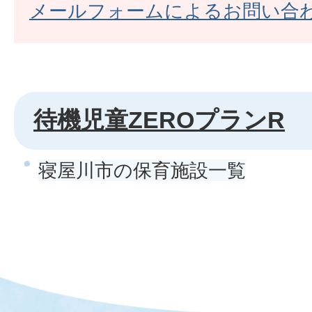
メールフォームによるお問い合
待機児童ZEROプランR
寝屋川市の保育施設一覧