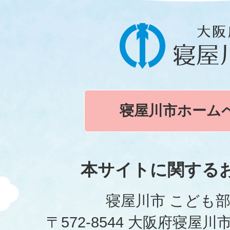
寝屋川市ホーム
本サイトに関する
寝屋川市 こども部
〒572-8544 大阪府寝屋川