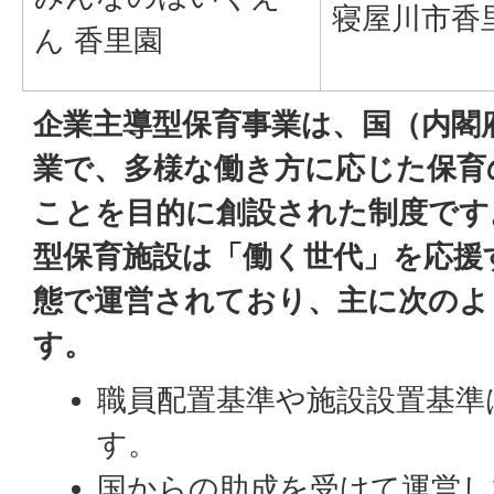
寝屋川市香里
ん 香里園
企業主導型保育事業は、国（内閣
業で、多様な働き方に応じた保育
ことを目的に創設された制度です
型保育施設は「働く世代」を応援
態で運営されており、主に次のよ
す。
職員配置基準や施設設置基準
す。
国からの助成を受けて運営し