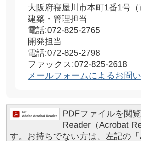
大阪府寝屋川市本町1番1号（
建築・管理担当
電話:072-825-2765
開発担当
電話:072-825-2798
ファックス:072-825-2618
メールフォームによるお問
PDFファイルを閲覧
Reader（Acrobat
す。お持ちでない方は、左記の「A