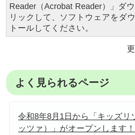
Reader（Acrobat Reader
リックして、ソフトウェアをダ
トールしてください。
更
よく見られるページ
令和8年8月1日から「キッズリゾ
ッツァ）」がオープンします！