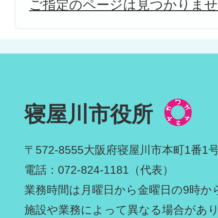
ご指定のページは見つかりま
寝屋川市役所
〒572-8555
大阪府寝屋川市本町1番1
電話：072-824-1181（代表）
業務時間は月曜日から金曜日の9時から
施設や業務によって異なる場合があ