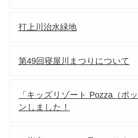
打上川治水緑地
第49回寝屋川まつりについて
「キッズリゾート Pozza（
ンしました！