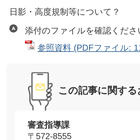
日影・高度規制等について？
添付のファイルを確認くださ
参照資料 (PDFファイル: 11
この記事に関する
審査指導課
〒572-8555