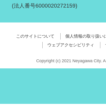
(法人番号6000020272159)
このサイトについて
個人情報の取り扱い
ウェブアクセシビリティ
Copyright (c) 2021 Neyagawa City. A