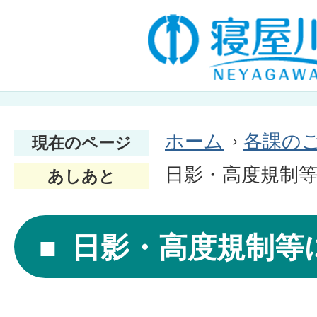
ホーム
各課の
現在のページ
日影・高度規制等
あしあと
日影・高度規制等