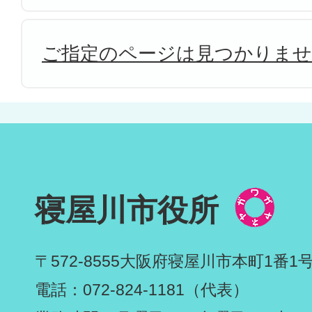
ご指定のページは見つかりま
寝屋川市役所
〒572-8555
大阪府寝屋川市本町1番1
電話：072-824-1181（代表）