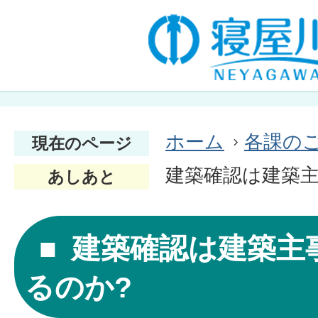
ホーム
各課の
現在のページ
建築確認は建築主
あしあと
建築確認は建築主事
るのか?