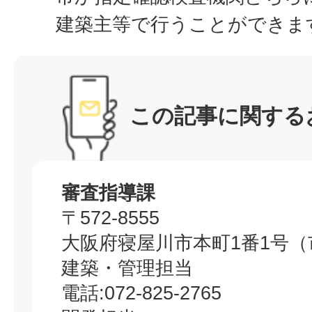
建築主等で行うことができま
この記事に関する
審査指導課
〒572-8555
大阪府寝屋川市本町1番1号（
建築・管理担当
電話:072-825-2765