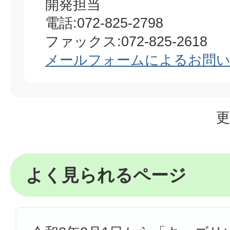
開発担当
電話:072-825-2798
ファックス:072-825-2618
メールフォームによるお問
更
よく見られるページ