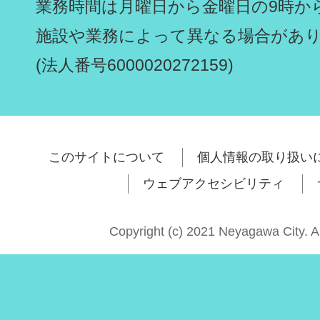
業務時間は月曜日から金曜日の9時から
施設や業務によって異なる場合があ
(法人番号6000020272159)
このサイトについて
個人情報の取り扱い
ウェブアクセシビリティ
Copyright (c) 2021 Neyagawa City. A