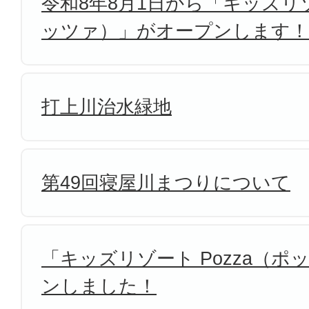
令和8年8月1日から「キッズリゾ
ッツァ）」がオープンします！
打上川治水緑地
第49回寝屋川まつりについて
「キッズリゾート Pozza（
ンしました！