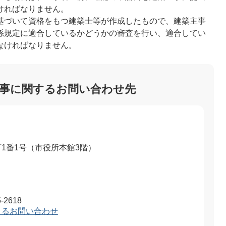
ければなりません。
基づいて資格をもつ建築士等が作成したもので、建築主事
係規定に適合しているかどうかの審査を行い、適合してい
なければなりません。
事に関するお問い合わせ先
1番1号（市役所本館3階）
-2618
よるお問い合わせ