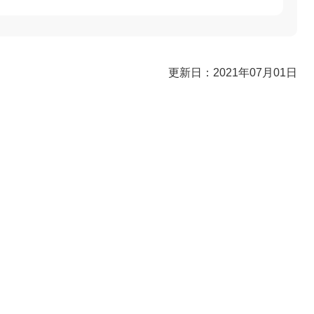
更新日：2021年07月01日