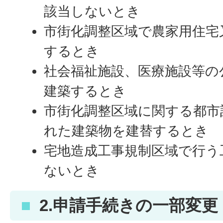
該当しないとき
市街化調整区域で農家用住宅
するとき
社会福祉施設、医療施設等の
建築するとき
市街化調整区域に関する都市
れた建築物を建替するとき
宅地造成工事規制区域で行う
ないとき
2.申請手続きの一部変更