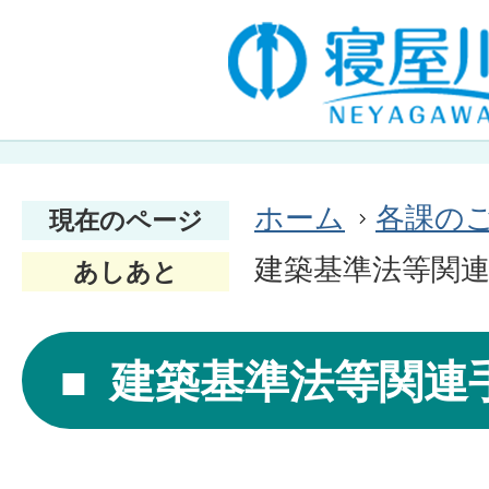
ホーム
各課の
現在のページ
建築基準法等関
あしあと
建築基準法等関連