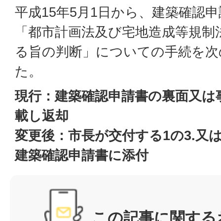
平成15年5月1日から、建築確認
「都市計画法及び宅地造成等規制
る旨の判断」についての手続を次
た。
現行：建築確認申請書の裏面又は
載し返却
変更後：市長が交付する1の3.又
建築確認申請書に添付
この記事に関する