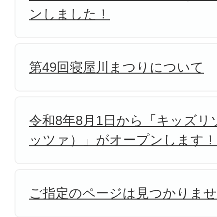
ンしました！
第49回寝屋川まつりについて
令和8年8月1日から「キッズリゾ
ッツァ）」がオープンします！
ご指定のページは見つかりま