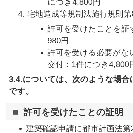
につき4,800円
宅地造成等規制法施行規則第
許可を受けたことを証
980円
許可を受ける必要がな
交付：1件につき4,800
3.4.については、次のような場
です。
許可を受けたことの証明
建築確認申請に都市計画法第2