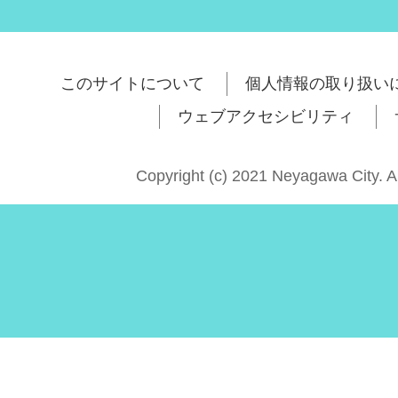
このサイトについて
個人情報の取り扱い
ウェブアクセシビリティ
Copyright (c) 2021 Neyagawa City. A