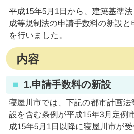
平成15年5月1日から、建築基準
成等規制法の申請手数料の新設と
を行いました。
内容
1.申請手数料の新設
寝屋川市では、下記の都市計画法
設を含む条例が平成15年3月定例
成15年5月1日以降に寝屋川市が