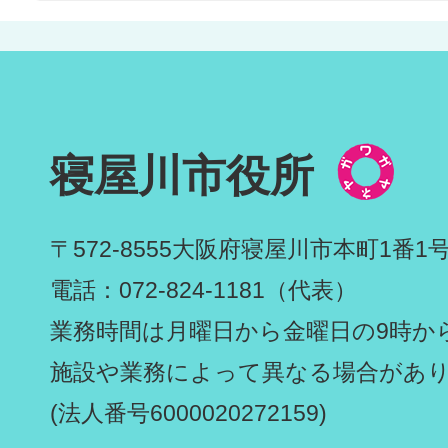
寝屋川市役所
〒572-8555
大阪府寝屋川市本町1番1
電話：072-824-1181（代表）
業務時間は月曜日から金曜日の9時から
施設や業務によって異なる場合があ
(法人番号6000020272159)