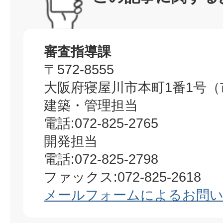
審査指導課
〒572-8555
大阪府寝屋川市本町1番1号（
建築・管理担当
電話:072-825-2765
開発担当
電話:072-825-2798
ファックス:072-825-2618
メールフォームによるお問