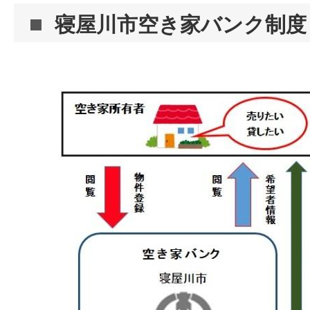
寝屋川市空き家バンク制度