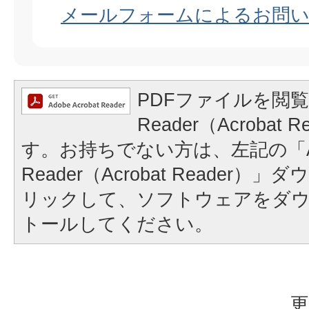
メールフォームによるお問
PDFファイルを閲覧
Reader（Acrobat
す。お持ちでない方は、左記の「A
Reader（Acrobat Reader
リックして、ソフトウェアをダ
トールしてください。
更