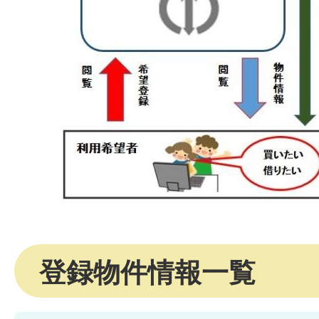
登録物件情報一覧