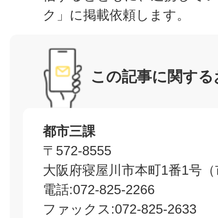
ク」に掲載依頼します。
この記事に関する
都市三課
〒572-8555
大阪府寝屋川市本町1番1号（
電話:072-825-2266
ファックス:072-825-2633​​​​​​​