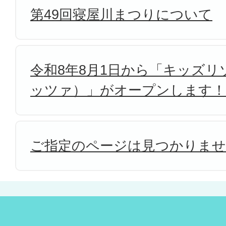
第49回寝屋川まつりについて
令和8年8月1日から「キッズリゾ
ッツァ）」がオープンします！
ご指定のページは見つかりま