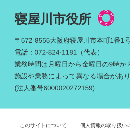
寝屋川市役所
〒572-8555
大阪府寝屋川市本町1番1
電話：072-824-1181（代表）
業務時間は月曜日から金曜日の9時から
施設や業務によって異なる場合があ
(法人番号6000020272159)
このサイトについて
個人情報の取り扱い