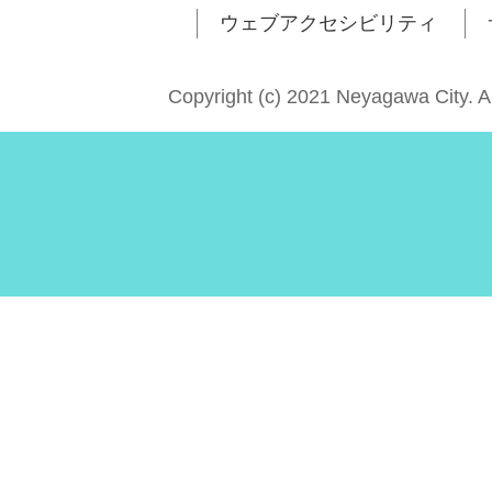
ウェブアクセシビリティ
Copyright (c) 2021 Neyagawa City. A