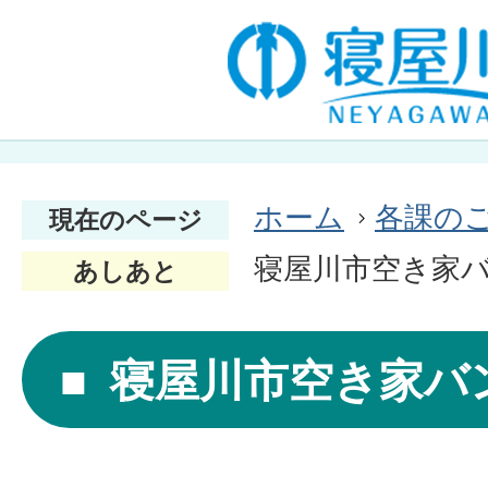
ホーム
各課の
現在のページ
寝屋川市空き家
あしあと
寝屋川市空き家バ