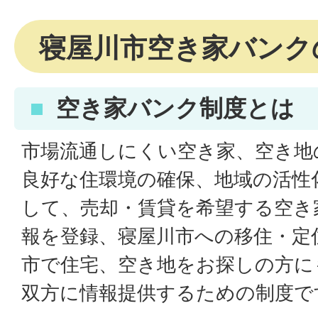
寝屋川市空き家バンク
空き家バンク制度とは
市場流通しにくい空き家、空き地
良好な住環境の確保、地域の活性
して、売却・賃貸を希望する空き
報を登録、寝屋川市への移住・定
市で住宅、空き地をお探しの方に
双方に情報提供するための制度で