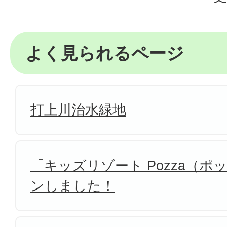
よく見られるページ
打上川治水緑地
「キッズリゾート Pozza（
ンしました！