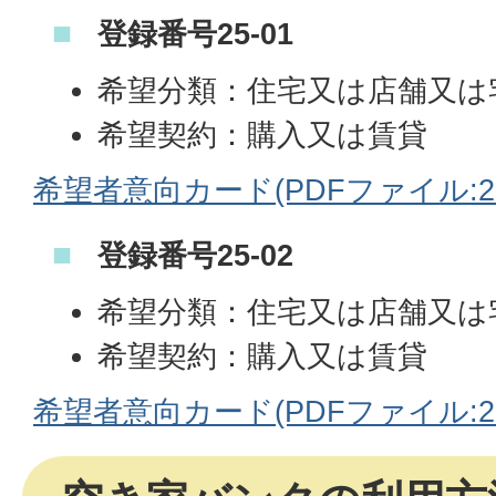
登録番号25-01
希望分類：住宅又は店舗又は
希望契約：購入又は賃貸
希望者意向カード(PDFファイル:287
登録番号25-02
希望分類：住宅又は店舗又は
希望契約：購入又は賃貸
希望者意向カード(PDFファイル:286