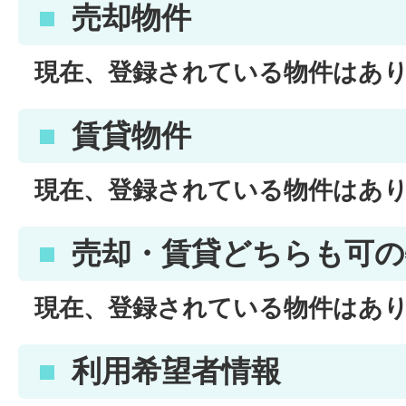
売却物件
現在、登録されている物件はあ
賃貸物件
現在、登録されている物件はあ
売却・賃貸どちらも可の
現在、登録されている物件はあ
利用希望者情報