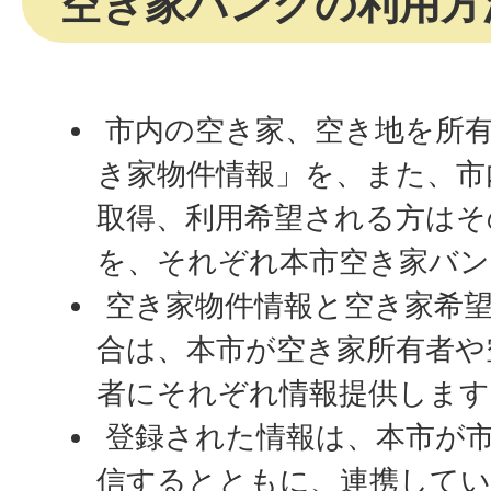
空き家バンクの利用方
市内の空き家、空き地を所
き家物件情報」を、また、市
取得、利用希望される方はそ
を、それぞれ本市空き家バン
空き家物件情報と空き家希
合は、本市が空き家所有者や
者にそれぞれ情報提供します
登録された情報は、本市が
信するとともに、連携してい