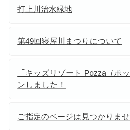
打上川治水緑地
第49回寝屋川まつりについて
「キッズリゾート Pozza（
ンしました！
ご指定のページは見つかりま