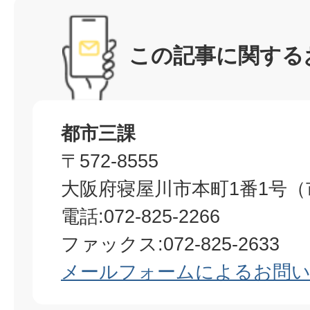
この記事に関する
都市三課
〒572-8555
大阪府寝屋川市本町1番1号（
電話:072-825-2266
ファックス:072-825-2633​​​​​​​
メールフォームによるお問