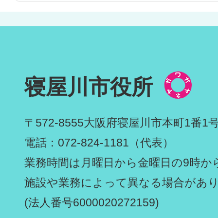
寝屋川市役所
〒572-8555
大阪府寝屋川市本町1番1
電話：072-824-1181（代表）
業務時間は月曜日から金曜日の9時から
施設や業務によって異なる場合があ
(法人番号6000020272159)