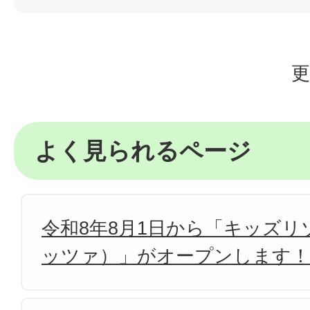
更
よく見られるページ
令和8年8月1日から「キッズリゾ
ッツァ）」がオープンします！