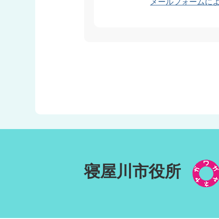
メールフォームに
寝屋川市役所