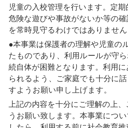
児童の入校管理を行います。定期
危険な遊びや事故がないか等の確
を常時見守るわけではありません
●本事業は保護者の理解や児童の
たものであり、利用ルールが守ら
続自体が困難となります。利用に
られるよう、ご家庭でも十分に話
すようお願い申し上げます。
上記の内容を十分にご理解の上、
うお願い致します。本事業につい
したら、利用する前に社会教育推進課