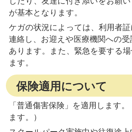
したり、友達に付き添いをお願い
が基本となります。
ケガの状況によっては、利用者証
連絡し、お迎えや医療機関への受
あります。また、緊急を要する場
ます。
保険適用について
「普通傷害保険」を適用します。
ます。）
スクールパーク実施中や往復途上