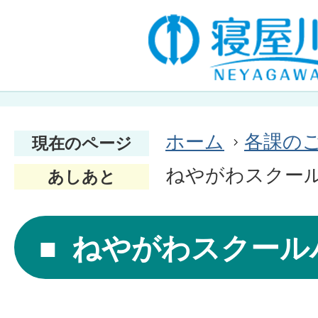
ホーム
各課の
現在のページ
ねやがわスクー
あしあと
ねやがわスクール