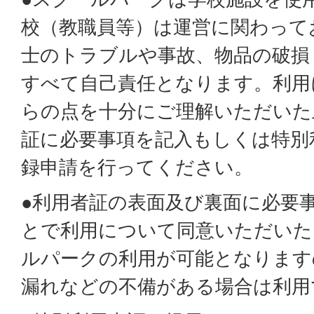
校（教職員等）は運営に関わって
士のトラブルや事故、物品の破損
すべて自己責任となります。利用
らの点を十分にご理解いただいた
証に必要事項を記入もしくは特別
録申請を行ってください。
●利用者証の表面及び裏面に必要
とで利用について同意いただいた
ルパークの利用が可能となります
漏れなどの不備がある場合は利用