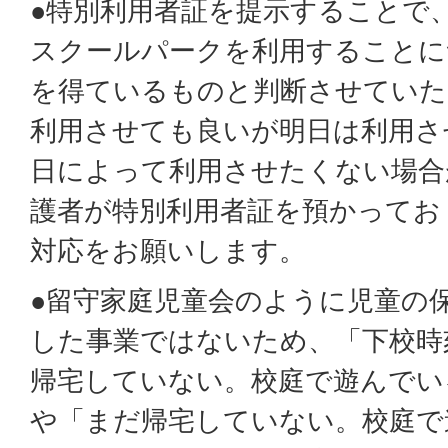
●特別利用者証を提示することで
スクールパークを利用することに
を得ているものと判断させていた
利用させても良いが明日は利用さ
日によって利用させたくない場合
護者が特別利用者証を預かってお
対応をお願いします。
●留守家庭児童会のように児童の
した事業ではないため、「下校時
帰宅していない。校庭で遊んでい
や「まだ帰宅していない。校庭で