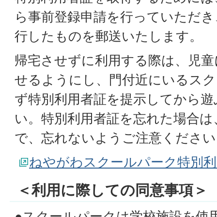
ら事前登録申請を行っていただき
行したものを郵送いたします。
帰宅させずに利用する際は、児童
せるようにし、門付近にいるスク
ず特別利用者証を提示してから遊
い。特別利用者証を忘れた場合は
で、忘れないようご注意ください
ねやがわスクールパーク特別利
＜利用に際しての同意事項＞
●スクールパークは学校施設を使