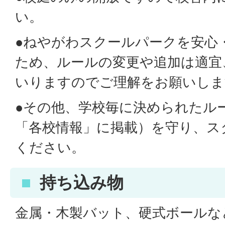
い。
●ねやがわスクールパークを安心
ため、ルールの変更や追加は適宜
いりますのでご理解をお願いしま
●その他、学校毎に決められたル
「各校情報」に掲載）を守り、ス
ください。
持ち込み物
金属・木製バット、硬式ボールな