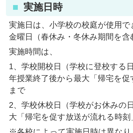
実施日時
実施日は、小学校の校庭が使用で
金曜日（春休み・冬休み期間を含
実施時間は、
1、学校開校日（学校に登校する
年授業終了後から最大「帰宅を促
まで
2、学校休校日（学校がお休みの
大「帰宅を促す放送が流れる時刻
※各校によって実施日時は異なり