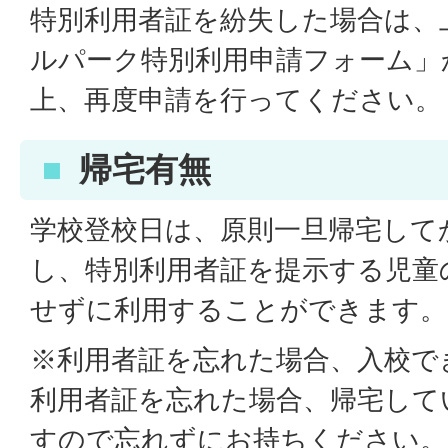
特別利用者証を紛失した場合は、
ルパーク特別利用申請フォーム」
上、再度申請を行ってください。
帰宅有無
学校登校日は、原則一旦帰宅して
し、特別利用者証を提示する児童
せずに利用することができます。
※利用者証を忘れた場合、入校で
利用者証を忘れた場合、帰宅して
すので忘れずにお持ちください。