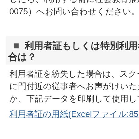
0075）へお問い合わせください
利用者証もしくは特別利用
合は？
利用者証を紛失した場合は、スク
に門付近の従事者へお声がけいた
か、下記データを印刷して使用し
利用者証の用紙(Excelファイル:85.