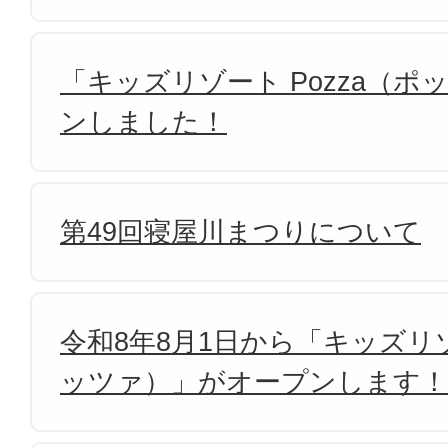
「キッズリゾート Pozza（
ンしました！
第49回寝屋川まつりについて
令和8年8月1日から「キッズリゾ
ッツァ）」がオープンします！