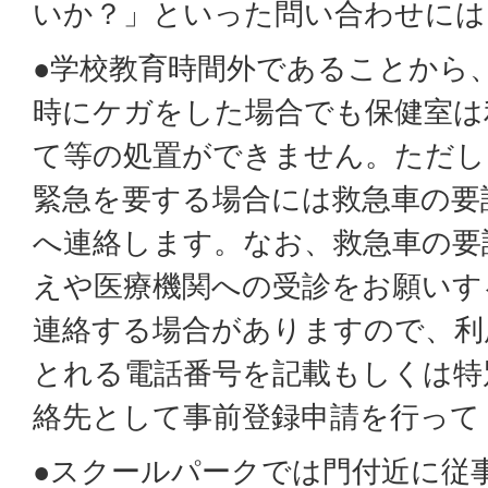
いか？」といった問い合わせには
●学校教育時間外であることから
時にケガをした場合でも保健室は
て等の処置ができません。ただし
緊急を要する場合には救急車の要
へ連絡します。なお、救急車の要
えや医療機関への受診をお願いす
連絡する場合がありますので、利
とれる電話番号を記載もしくは特
絡先として事前登録申請を行って
●スクールパークでは門付近に従