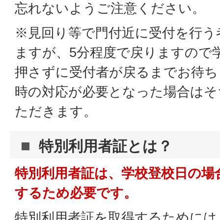
忘れないようご注意ください。
※見回り等で門付近に受付を行う
ますが、5分程度で戻りますので
押さずに受付者が戻るまでお待ち
時の対応が必要となった場合はそ
ただきます。
特別利用者証とは？
特別利用者証は、学校登校日の場
するため必要です。
特別利用者証を取得するためには