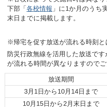
下部「
各校情報
」に1か月のうち
末日までに掲載します。
※帰宅を促す放送が流れる時刻と
防災行政無線を活用した放送です
が流れる時間が異なりますのでご
放送期間
3月1日から10月14日まで
10月15日から2月末日まで