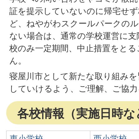
証を提示していないのに帰宅せず
ど、ねやがわスクールパークのル
ない場合は、通常の学校運営に支
校のみ一定期間、中止措置をとる
ん。
寝屋川市として新たな取り組みを
していけるよう、ご理解、ご協力
各校情報（実施日時な
東小学校
西小学校