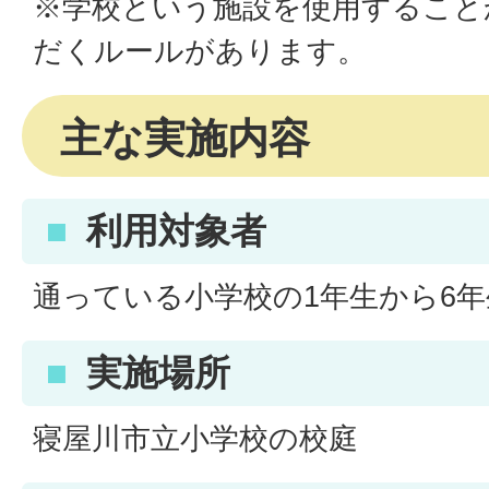
※学校という施設を使用すること
だくルールがあります。
主な実施内容
利用対象者
通っている小学校の1年生から6年
実施場所
寝屋川市立小学校の校庭