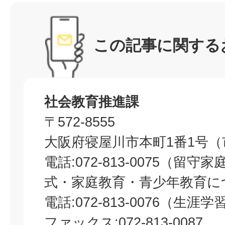
この記事に関する
社会教育推進課
〒572-8555
大阪府寝屋川市本町1番1号（
電話:072-813-0075（留
式・家庭教育・青少年教育に
電話:072-813-0076（生涯
ファックス:072-813-0087