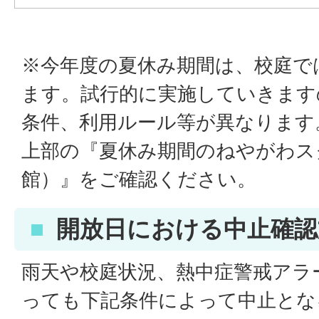
※今年度の夏休み期間は、校庭で
ます。試行的に実施していきます
条件、利用ルール等が異なります
上部の『夏休み期間のねやがわス
館）』をご確認ください。
開放日における中止確認
雨天や校庭状況、熱中症警戒アラ
っても下記条件によって中止とな