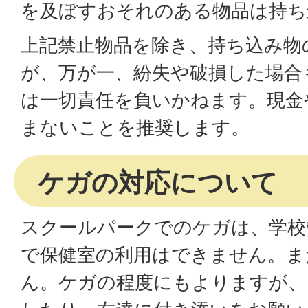
を及ぼすおそれのある物品は持ち
上記禁止物品を除き、持ち込み物
が、万が一、紛失や破損した場合
は一切責任を負いかねます。現金
まないことを推奨します。
ケガの対応について
スクールパークでのケガは、学校
で保健室の利用はできません。ま
ん。ケガの程度にもよりますが、