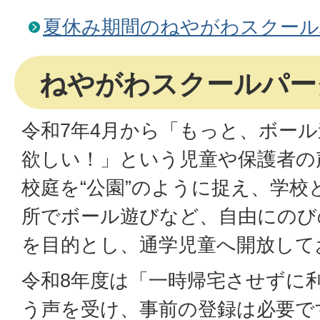
夏休み期間のねやがわスクール
ねやがわスクールパー
令和7年4月から「もっと、ボー
欲しい！」という児童や保護者の
校庭を“公園”のように捉え、学校
所でボール遊びなど、自由にのび
を目的とし、通学児童へ開放して
令和8年度は「一時帰宅させずに
う声を受け、事前の登録は必要で