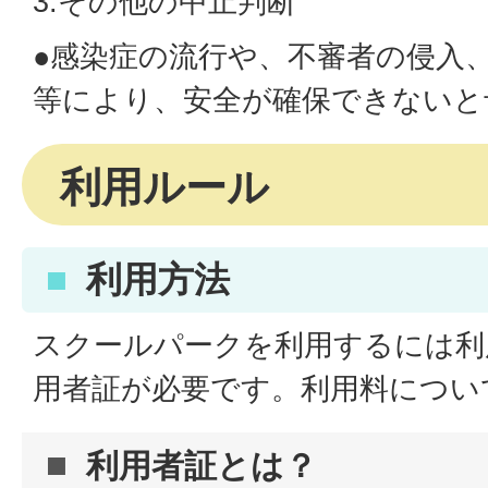
3.その他の中止判断
●感染症の流行や、不審者の侵入
等により、安全が確保できないと
利用ルール
利用方法
スクールパークを利用するには利
用者証が必要です。利用料につい
利用者証とは？