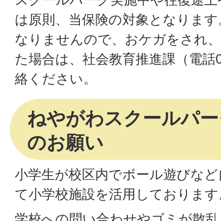
は原則、当保険の対象となります
なりませんので、おケガをされ、
た場合は、社会教育推進課（電話072
絡ください。
ねやがわスクールパー
のお願い
小学生が校区内でボール遊びなど
て小学校施設を活用しております
学校への問い合わせやゴミが散乱