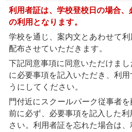
利用者証は、学校登校日の場合、
の利用となります。
学校を通じ、案内文とあわせて利
配布させていただきます。
下記同意事項に同意いただけまし
に必要事項を記入いただき、利用
うにしてください。
門付近にスクールパーク従事者を
前に必ず、必要事項を記入した利
さい。利用者証を忘れた場合は、