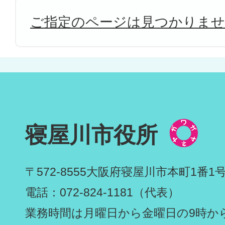
ご指定のページは見つかりま
寝屋川市役所
〒572-8555
大阪府寝屋川市本町1番1
電話：072-824-1181（代表）
業務時間は月曜日から金曜日の9時から