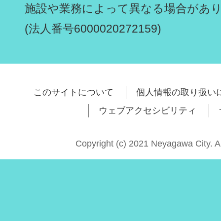
施設や業務によって異なる場合があ
(法人番号6000020272159)
このサイトについて
個人情報の取り扱い
ウェブアクセシビリティ
Copyright (c) 2021 Neyagawa City. A