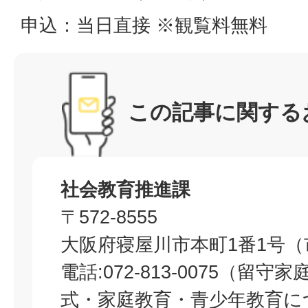
申込：当日直接 ※観覧料無料
この記事に関する
社会教育推進課
〒572-8555
大阪府寝屋川市本町1番1号（
電話:072-813-0075（留
式・家庭教育・青少年教育に