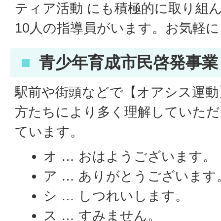
ティア活動 にも積極的に取り組ん
10人の指導員がいます。お気軽に
青少年育成市民啓発事業
駅前や街頭などで【オアシス運動
方たちにより多く理解していただ
ています。
オ … おはようございます。
ア … ありがとうございます
シ … しつれいします。
ス … すみません。