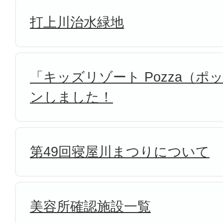
打上川治水緑地
「キッズリゾート Pozza（
ンしました！
第49回寝屋川まつりについて
美容所確認施設一覧