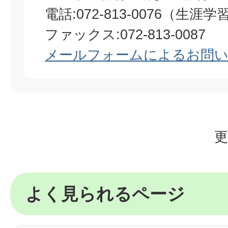
電話:072-813-0076（生涯
ファックス:072-813-0087
メールフォームによるお問
更
よく見られるページ