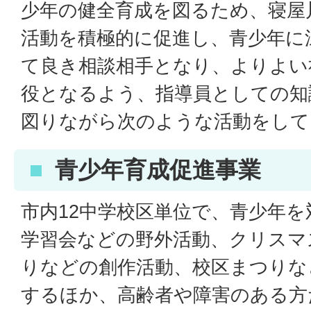
少年の健全育成を図るため、寝屋
活動を積極的に促進し、青少年に
て良き相談相手となり、よりよい
役となるよう、指導員としての知
図りながら次のような活動をして
青少年育成促進事業
市内12中学校区単位で、青少年
学習会などの野外活動、クリスマ
りなどの創作活動、校区まつりな
するほか、高齢者や障害のある方