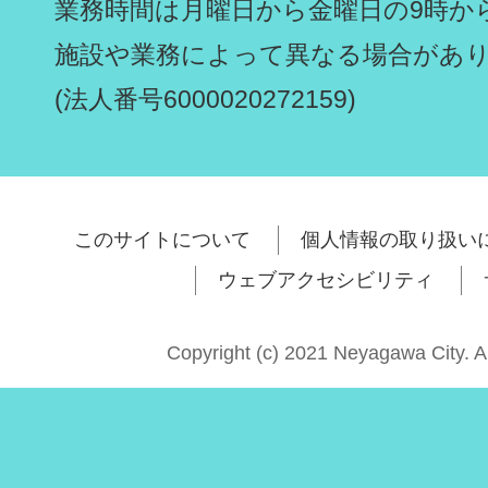
業務時間は月曜日から金曜日の9時から
施設や業務によって異なる場合があ
(法人番号6000020272159)
このサイトについて
個人情報の取り扱い
ウェブアクセシビリティ
Copyright (c) 2021 Neyagawa City. A