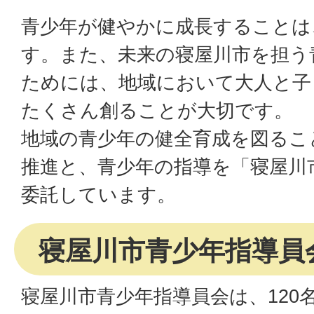
青少年が健やかに成長することは
す。また、未来の寝屋川市を担う
ためには、地域において大人と子
たくさん創ることが大切です。
地域の青少年の健全育成を図るこ
推進と、青少年の指導を「寝屋川
委託しています。
寝屋川市青少年指導員
寝屋川市青少年指導員会は、120