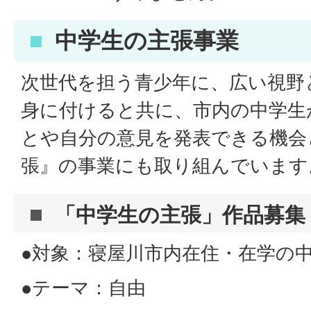
中学生の主張事業
次世代を担う青少年に、広い視野
身に付けると共に、市内の中学生
とや自分の意見を発表できる機会
張』の事業にも取り組んでいます
「中学生の主張」作品募集
●対象：寝屋川市内在住・在学の
●テーマ：自由