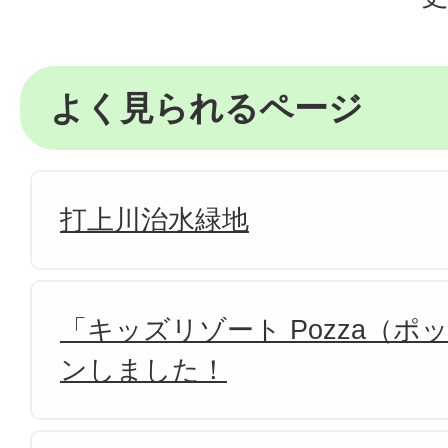
よく見られるページ
打上川治水緑地
「キッズリゾート Pozza（
ンしました！