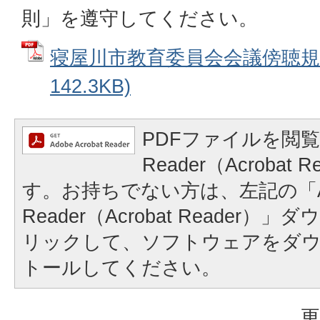
則」を遵守してください。
寝屋川市教育委員会会議傍聴規則
142.3KB)
PDFファイルを閲覧
Reader（Acrobat
す。お持ちでない方は、左記の「A
Reader（Acrobat Reader
リックして、ソフトウェアをダ
トールしてください。
更