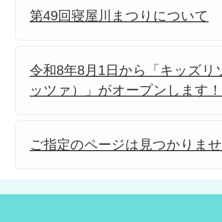
第49回寝屋川まつりについて
令和8年8月1日から「キッズリゾ
ッツァ）」がオープンします！
ご指定のページは見つかりま