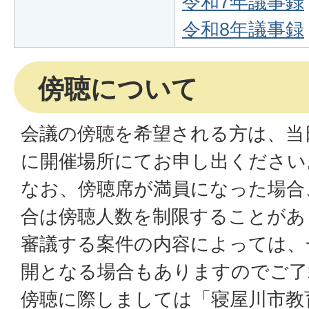
令和7年議事録
令和8年議事録
傍聴について
会議の傍聴を希望される方は、当
に開催場所にてお申し出ください
なお、傍聴席が満員になった場合
合は傍聴人数を制限することがあ
審議する案件の内容によっては、
開となる場合もありますのでご了
傍聴に際しましては「寝屋川市教