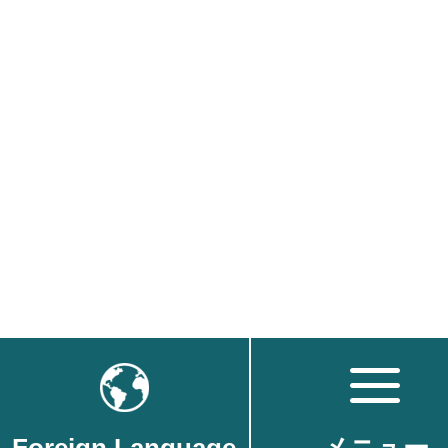
Foreign Language
メニュー