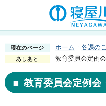
ホーム
各課の
現在のページ
教育委員会定例
あしあと
教育委員会定例会