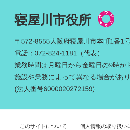
寝屋川市役所
〒572-8555
大阪府寝屋川市本町1番1
電話：072-824-1181（代表）
業務時間は月曜日から金曜日の9時から
施設や業務によって異なる場合があ
(法人番号6000020272159)
このサイトについて
個人情報の取り扱い