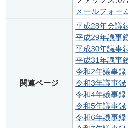
メールフォー
平成28年会議
平成29年議事
平成30年議事
平成31年議事
令和2年議事録
関連ページ
令和3年議事録
令和4年議事録
令和5年議事録
令和6年議事録