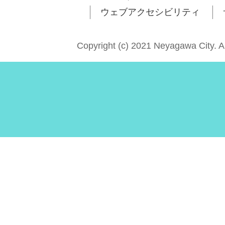
ウェブアクセシビリティ
Copyright (c) 2021 Neyagawa City. A