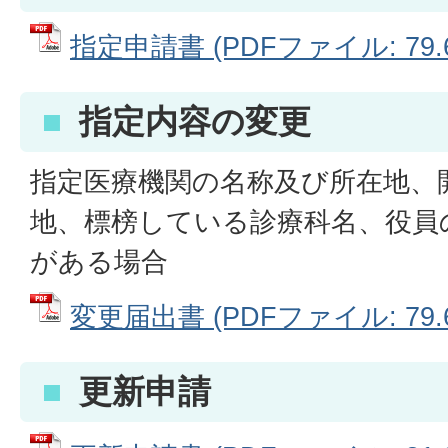
指定申請書 (PDFファイル: 79.6
指定内容の変更
指定医療機関の名称及び所在地、
地、標榜している診療科名、役員
がある場合
変更届出書 (PDFファイル: 79.6
更新申請