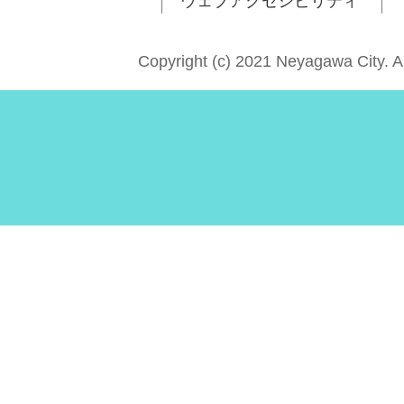
ウェブアクセシビリティ
Copyright (c) 2021 Neyagawa City. A