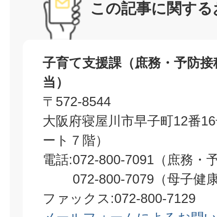
この記事に関する
子育て支援課（庶務・予防接
当）
〒572-8544
大阪府寝屋川市早子町12番1
ート７階）
電話:072-800-7091（庶
072-800-7079（母子健
ファックス:072-800-7129