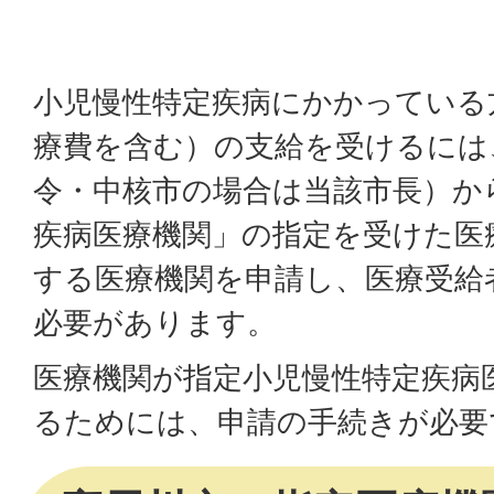
小児慢性特定疾病にかかっている
療費を含む）の支給を受けるには
令・中核市の場合は当該市長）か
疾病医療機関」の指定を受けた医
する医療機関を申請し、医療受給
必要があります。
医療機関が指定小児慢性特定疾病
るためには、申請の手続きが必要