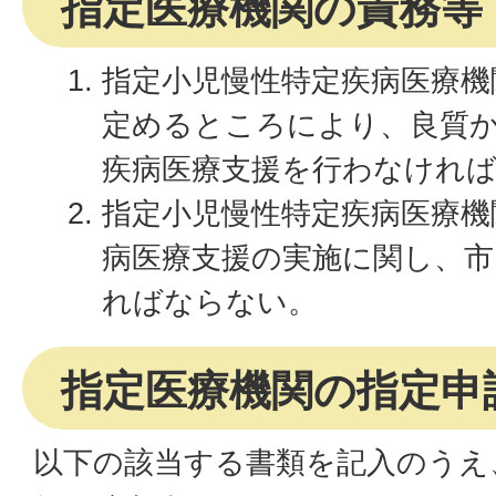
指定医療機関の責務等
指定小児慢性特定疾病医療機
定めるところにより、良質
疾病医療支援を行わなけれ
指定小児慢性特定疾病医療機
病医療支援の実施に関し、
ればならない。
指定医療機関の指定申
以下の該当する書類を記入のうえ