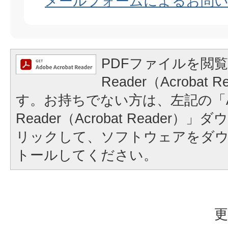
メールフォームによるお問
PDFファイルを閲覧
Reader（Acrobat
す。お持ちでない方は、左記の「A
Reader（Acrobat Reader
リックして、ソフトウェアをダ
トールしてください。
更