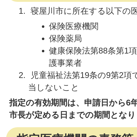
寝屋川市に所在する以下の
保険医療機関
保険薬局
健康保険法第88条第1
護事業者
児童福祉法第19条の9第2
当しないこと
指定の有効期間は、申請日から6
市長が定める日までの期間となり