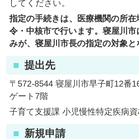
してください。
指定の手続きは、医療機関の所在
令・中核市で行います。寝屋川市
みが、寝屋川市長の指定の対象と
提出先
〒572-8544 寝屋川市早子町12
ゲート7階
子育て支援課 小児慢性特定疾病
新規申請