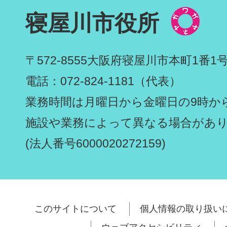
寝屋川市役所
〒572-8555
大阪府寝屋川市本町1番1
電話：072-824-1181（代表）
業務時間は月曜日から金曜日の9時から
施設や業務によって異なる場合があ
(法人番号6000020272159)
このサイトについて
個人情報の取り扱い