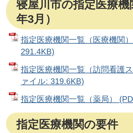
寝屋川市の指定医療機関
年3月）
指定医療機関一覧（医療機関） 
291.4KB)
指定医療機関一覧（訪問看護ステ
ァイル: 319.6KB)
指定医療機関一覧（薬局） (PDFフ
指定医療機関の要件