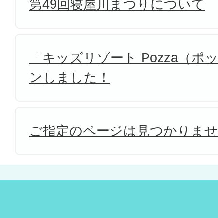
第49回寝屋川まつりについて
「キッズリゾート Pozza（
ンしました！
ご指定のページは見つかりま