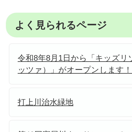
よく見られるページ
令和8年8月1日から「キッズリゾ
ッツァ）」がオープンします！
打上川治水緑地