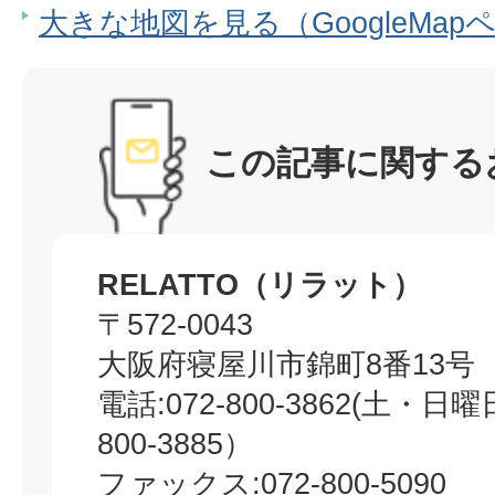
大きな地図を見る（GoogleMap
この記事に関する
RELATTO（リラット）
〒572-0043
大阪府寝屋川市錦町8番13号
電話:072-800-3862(土・日
800-3885）
ファックス:072-800-5090