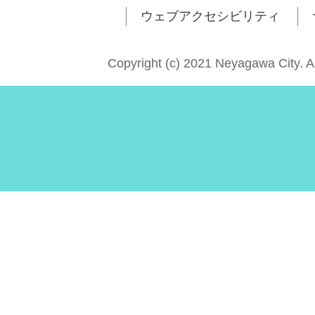
ウェブアクセシビリティ
Copyright (c) 2021 Neyagawa City. A