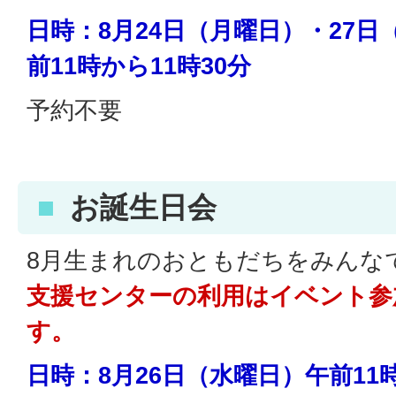
日時：8月24日（月曜日）・27日
前11時から11時30分
予約不要
お誕生日会
8月生まれのおともだちをみんな
支援センターの利用はイベント参
す。
日時：8月26日（水曜日）午前11