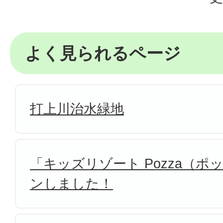
よく見られるページ
打上川治水緑地
「キッズリゾート Pozza（
ンしました！