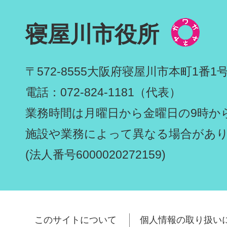
寝屋川市役所
〒572-8555
大阪府寝屋川市本町1番1
電話：072-824-1181（代表）
業務時間は月曜日から金曜日の9時から
施設や業務によって異なる場合があ
(法人番号6000020272159)
このサイトについて
個人情報の取り扱い