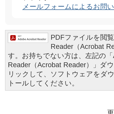
メールフォームによるお問
PDFファイルを閲覧
Reader（Acrobat
す。お持ちでない方は、左記の「A
Reader（Acrobat Reader
リックして、ソフトウェアをダ
トールしてください。
更