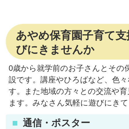
あやめ保育園子育て支
びにきませんか
0歳から就学前のお子さんとその
設です。講座やひろばなど、色々
す。また地域の方々との交流や育
ます。みなさん気軽に遊びにきて
通信・ポスター