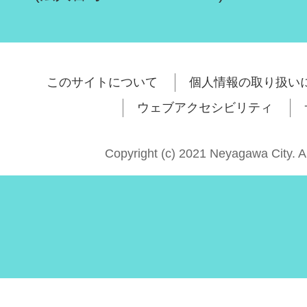
このサイトについて
個人情報の取り扱い
ウェブアクセシビリティ
Copyright (c) 2021 Neyagawa City. A