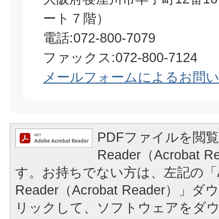
ート７階）
電話:072-800-7079
ファックス:072-800-7124​​​​​​​
メールフォームによるお問
PDFファイルを閲覧
Reader（Acrobat
す。お持ちでない方は、左記の「A
Reader（Acrobat Reader
リックして、ソフトウェアをダ