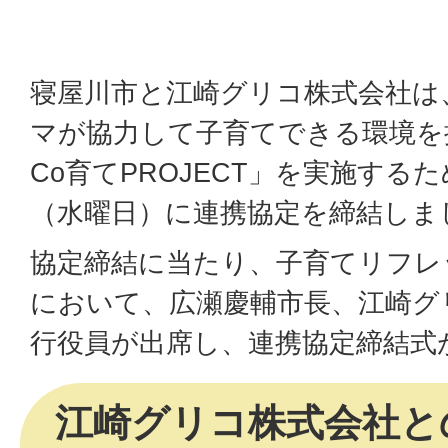
寝屋川市と江崎グリコ株式会社は
マが協力して子育てできる環境を
Co育てPROJECT」を実施するた
（水曜日）に連携協定を締結しま
協定締結に当たり、子育てリフレッシ
において、広瀬慶輔市長、江崎グ
行役員が出席し、連携協定締結式
江崎グリコ株式会社と