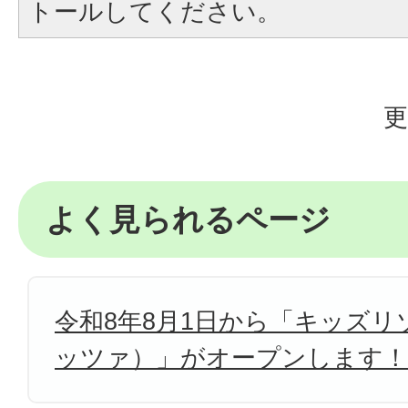
トールしてください。
更
よく見られるページ
令和8年8月1日から「キッズリゾ
ッツァ）」がオープンします！