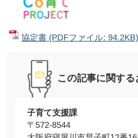
協定書 (PDFファイル: 94.2KB
この記事に関する
子育て支援課
〒572-8544
大阪府寝屋川市早子町12番1