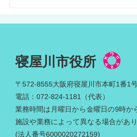
寝屋川市役所
〒572-8555
大阪府寝屋川市本町1番1
電話：072-824-1181（代表）
業務時間は月曜日から金曜日の9時から
施設や業務によって異なる場合があ
(法人番号6000020272159)