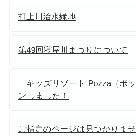
打上川治水緑地
第49回寝屋川まつりについて
「キッズリゾート Pozza（
ンしました！
ご指定のページは見つかりま