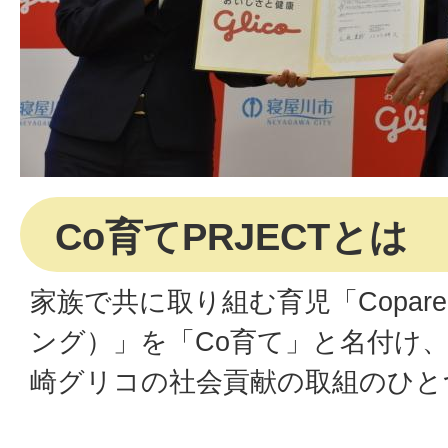
Co育てPRJECTとは
家族で共に取り組む育児「Copare
ング）」を「Co育て」と名付け
崎グリコの社会貢献の取組のひと