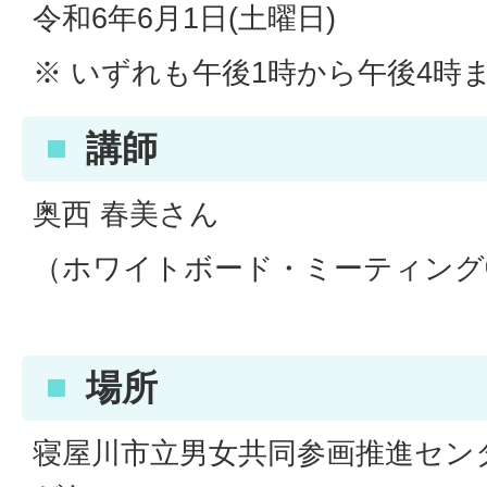
令和6年6月1日(土曜日)
※ いずれも午後1時から午後4時
講師
奥西 春美さん
（ホワイトボード・ミーティング
場所
寝屋川市立男女共同参画推進セン