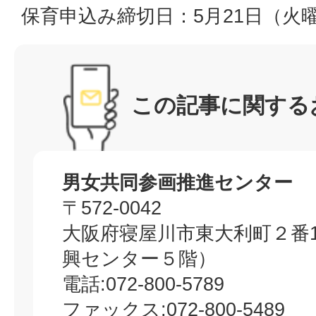
保育申込み締切日：5月21日（火
この記事に関する
男女共同参画推進センター
〒572-0042
大阪府寝屋川市東大利町２番
興センター５階）
電話:072-800-5789
ファックス:072-800-5489