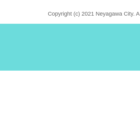
Copyright (c) 2021 Neyagawa City. A