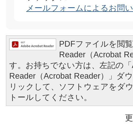
メールフォームによるお問
PDFファイルを閲覧
Reader（Acrobat
す。お持ちでない方は、左記の「A
Reader（Acrobat Reader
リックして、ソフトウェアをダ
トールしてください。
更