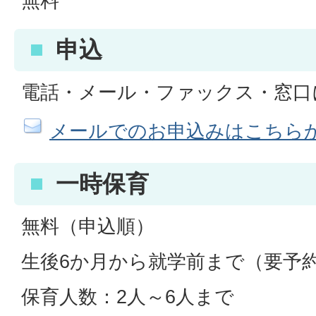
無料
申込
電話・メール・ファックス・窓口
メールでのお申込みはこちら
一時保育
無料（申込順）
生後6か月から就学前まで（要予
保育人数：2人～6人まで