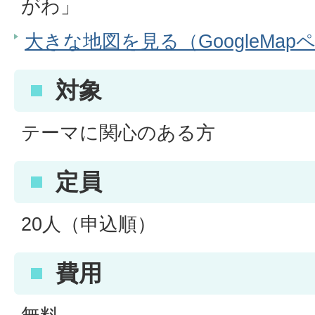
がわ」
大きな地図を見る（GoogleMap
対象
テーマに関心のある方
定員
20人（申込順）
費用