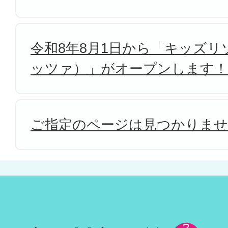
令和8年8月1日から「キッズリゾ
ッツァ）」がオープンします！
ご指定のページは見つかりま