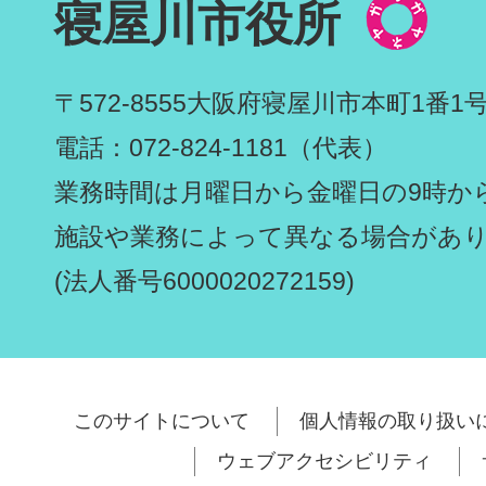
寝屋川市役所
〒572-8555
大阪府寝屋川市本町1番1
電話：072-824-1181（代表）
業務時間は月曜日から金曜日の9時から
施設や業務によって異なる場合があ
(法人番号6000020272159)
このサイトについて
個人情報の取り扱い
ウェブアクセシビリティ