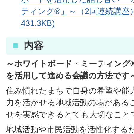
ティング®」～（2回連続講座）」
431.3KB)
内容
～ホワイトボード・ミーティング
を活用して進める会議の方法です
住み慣れたまちで自身の希望や能
力を活かせる地域活動の場がある
せを実感できるとても大切なこと
地域活動や市民活動を活性化する