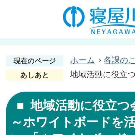
ホーム
各課の
現在のページ
地域活動に役立つ
あしあと
地域活動に役立つ
～ホワイトボードを