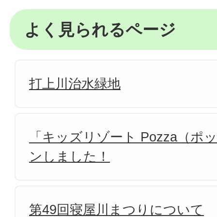
よく見られるページ
打上川治水緑地
「キッズリゾート Pozza（
ンしました！
第49回寝屋川まつりについて