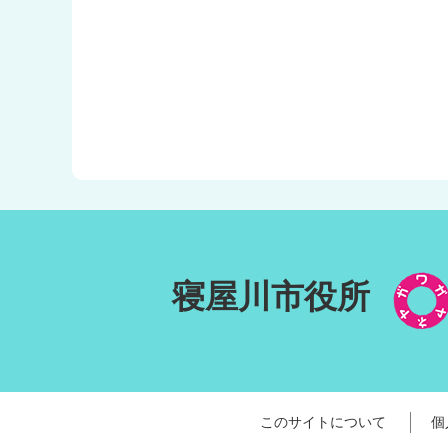
寝屋川市役所
このサイトについて
個