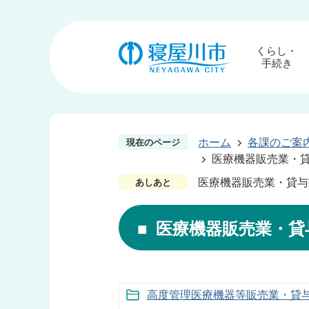
くらし・
手続き
ホーム
各課のご案
現在のページ
医療機器販売業・
医療機器販売業・貸与
あしあと
医療機器販売業・貸
高度管理医療機器等販売業・貸