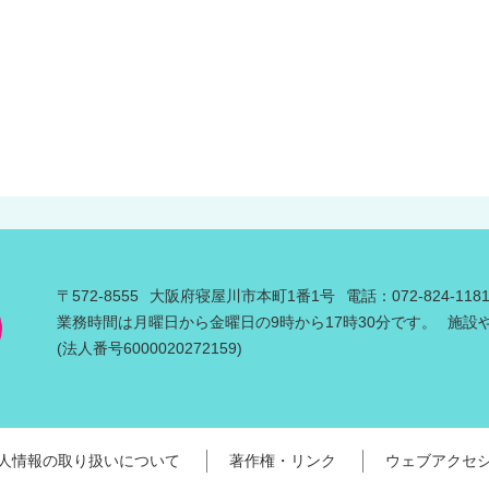
〒572-8555
大阪府寝屋川市本町1番1号
電話：072-824-11
業務時間は月曜日から金曜日の9時から17時30分です。
施設
(法人番号6000020272159)
人情報の取り扱いについて
著作権・リンク
ウェブアクセ