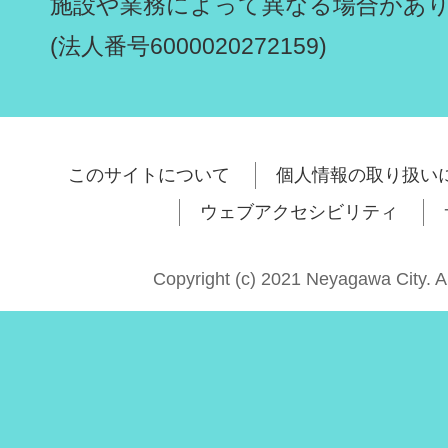
施設や業務によって異なる場合があ
(法人番号6000020272159)
このサイトについて
個人情報の取り扱い
ウェブアクセシビリティ
Copyright (c) 2021 Neyagawa City. A