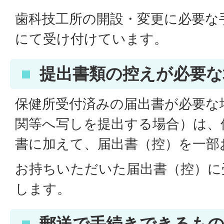
歯科技工所の開設・変更に必要な
にて受け付けています。
提出書類の控えが必要な
保健所受付済みの届出書が必要な
関等へ写しを提出する場合）は、
書に加えて、届出書（控）を一部
お持ちいただいた届出書（控）に
します。
郵送で手続きできるも