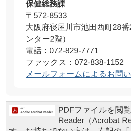
保健総務課
〒572-8533
大阪府寝屋川市池田西町28番
ンター2階）
電話：072-829-7771
ファックス：072-838-1152
メールフォームによるお問
PDFファイルを閲覧
Reader（Acrobat
す。お持ちでない方は、左記の「A