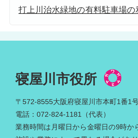
打上川治水緑地の有料駐車場の
寝屋川市役所
〒572-8555
大阪府寝屋川市本町1番1
電話：072-824-1181（代表）
業務時間は月曜日から金曜日の9時から