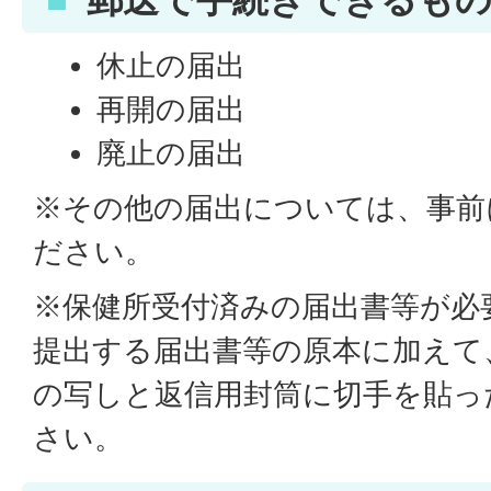
休止の届出
再開の届出
廃止の届出
※その他の届出については、事前
ださい。
※保健所受付済みの届出書等が必
提出する届出書等の原本に加えて
の写しと返信用封筒に切手を貼っ
さい。