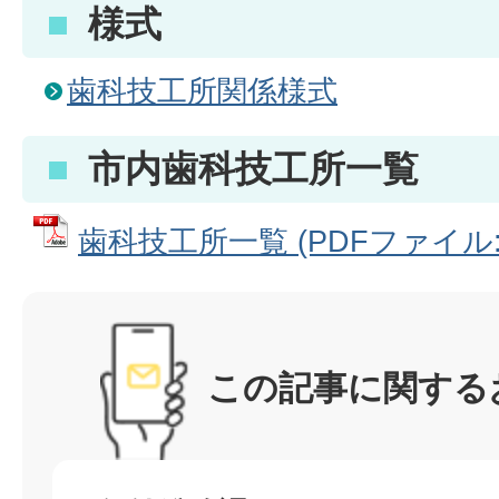
様式
歯科技工所関係様式
市内歯科技工所一覧
歯科技工所一覧 (PDFファイル: 2
この記事に関する