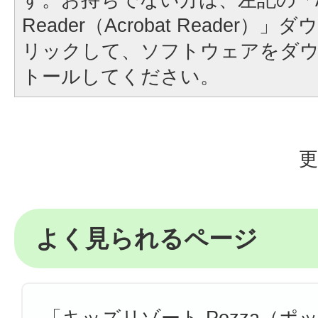
Reader（Acrobat Reader
リックして、ソフトウェアをダ
トールしてください。
更
よく見られるページ
「キッズリゾート Pozza（