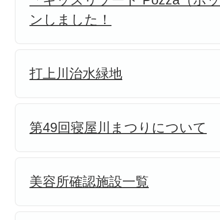
ンしました！
打上川治水緑地
第49回寝屋川まつりについて
美容所確認施設一覧