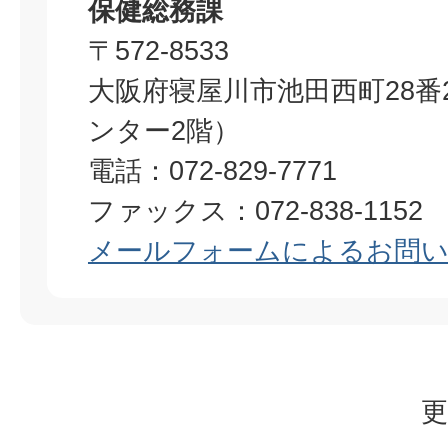
保健総務課
〒572-8533
大阪府寝屋川市池田西町28番
ンター2階）
電話：072-829-7771
ファックス：072-838-1152
メールフォームによるお問
更