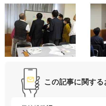
この記事に関する