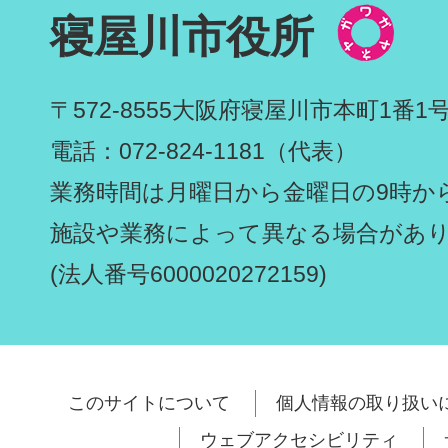
寝屋川市役所
〒572-8555
大阪府寝屋川市本町1番1
電話：072-824-1181（代表）
業務時間は月曜日から金曜日の9時から
施設や業務によって異なる場合があ
(法人番号6000020272159)
このサイトについて
個人情報の取り扱い
ウェブアクセシビリティ