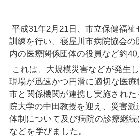
平成31年2月21日、市立保健福
訓練を行い、寝屋川市病院協会の
内の医療関係団体の役員など約4
これは、大規模災害などが発生し
現場が迅速かつ円滑に適切な医療
市と関係機関が連携し実施された
院大学の中田教授を迎え、災害派
体制について及び病院の診療継続
などを学びました。