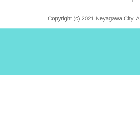
Copyright (c) 2021 Neyagawa City. A