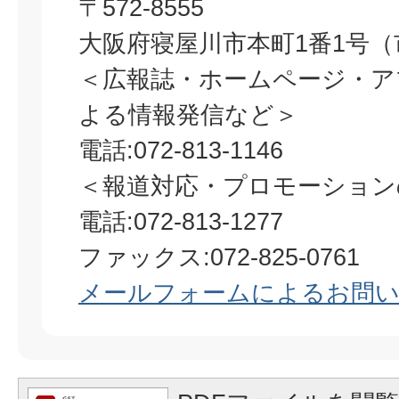
〒572-8555
大阪府寝屋川市本町1番1号（
＜広報誌・ホームページ・ア
よる情報発信など＞
電話:072-813-1146
＜報道対応・プロモーション
​​​​​​​電話:072-813-1277
ファックス:072-825-0761
メールフォームによるお問