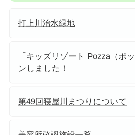
打上川治水緑地
「キッズリゾート Pozza（
ンしました！
第49回寝屋川まつりについて
美容所確認施設一覧