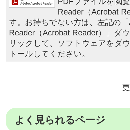
PDFファイルを閲覧
Reader（Acrobat
す。お持ちでない方は、左記の「A
Reader（Acrobat Reader
リックして、ソフトウェアをダ
トールしてください。
更
よく見られるページ