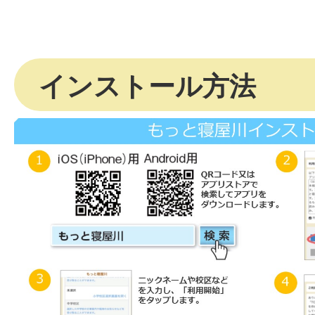
インストール方法