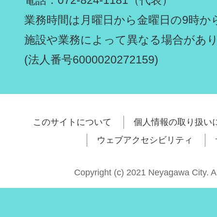
業務時間は月曜日から金曜日の9時から
施設や業務によって異なる場合があ
(法人番号6000020272159)
このサイトについて
個人情報の取り扱い
ウェブアクセシビリティ
Copyright (c) 2021 Neyagawa City. A