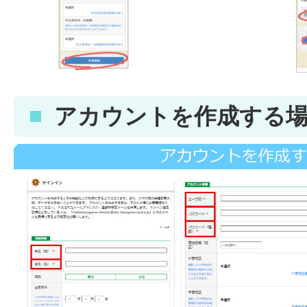
アカウントを作成する