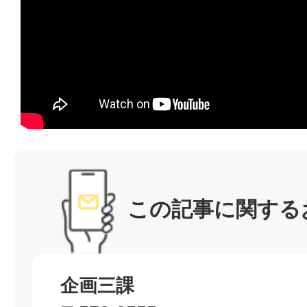
この記事に関する
企画三課