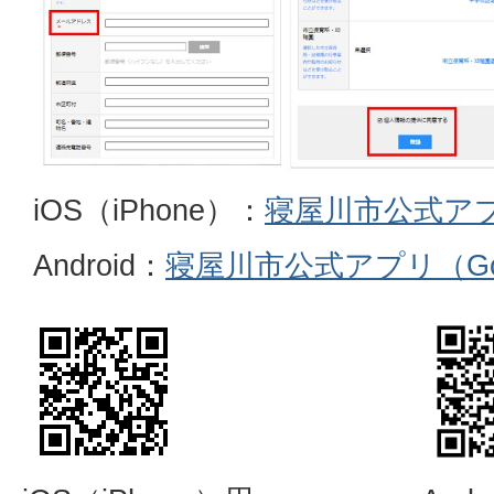
iOS（iPhone）：
寝屋川市公式アプリ
Android：
寝屋川市公式アプリ（Googl