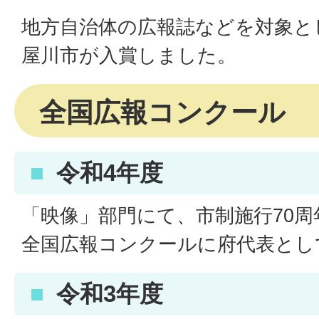
地方自治体の広報誌などを対象と
屋川市が入賞しました。
全国広報コンクール
令和4年度
「映像」部門にて、市制施行70周
全国広報コンクールに府代表とし
令和3年度