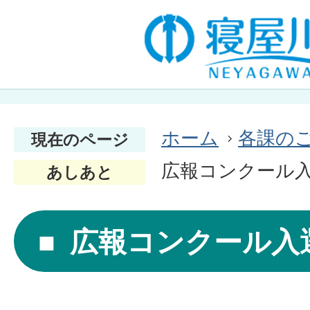
ホーム
各課の
現在のページ
広報コンクール
あしあと
広報コンクール入