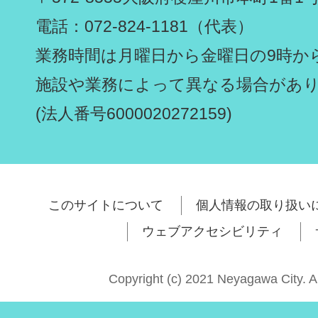
電話：072-824-1181（代表）
業務時間は月曜日から金曜日の9時から
施設や業務によって異なる場合があ
(法人番号6000020272159)
このサイトについて
個人情報の取り扱い
ウェブアクセシビリティ
Copyright (c) 2021 Neyagawa City. A