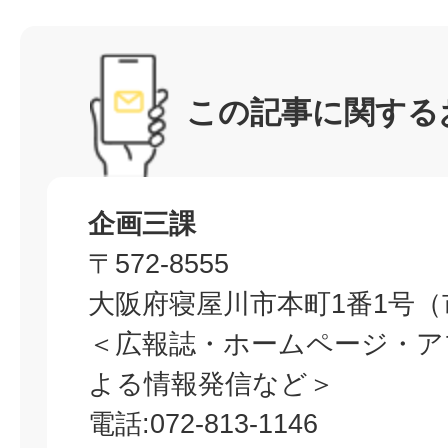
この記事に関する
企画三課
〒572-8555
大阪府寝屋川市本町1番1号（
＜広報誌・ホームページ・ア
よる情報発信など＞
電話:072-813-1146