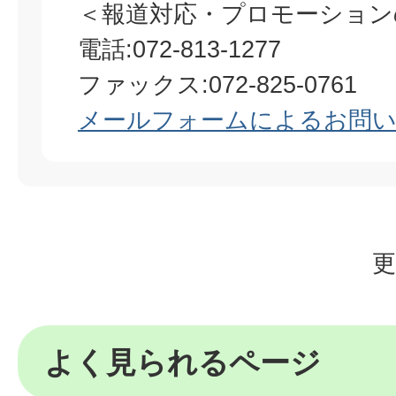
＜報道対応・プロモーション
​​​​​​​電話:072-813-1277
ファックス:072-825-0761
メールフォームによるお問
更
よく見られるページ