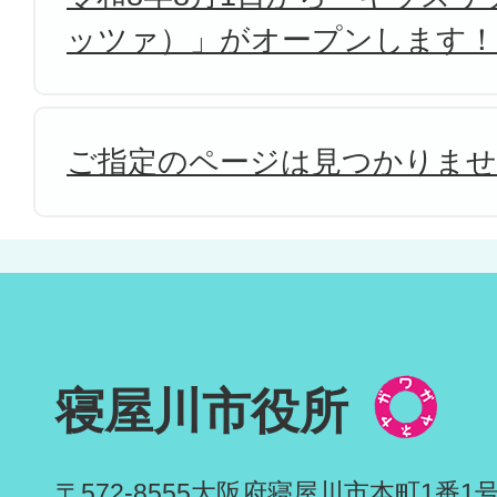
ッツァ）」がオープンします！
ご指定のページは見つかりま
寝屋川市役所
〒572-8555
大阪府寝屋川市本町1番1