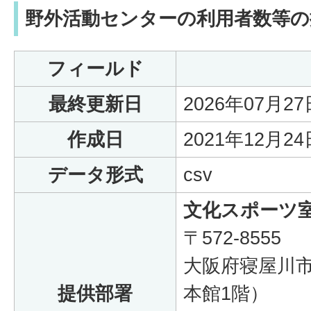
野外活動センターの利用者数等の
フィールド
最終更新日
2026年07月27
作成日
2021年12月24
データ形式
csv
文化スポーツ
〒572-8555
大阪府寝屋川市
提供部署
本館1階）