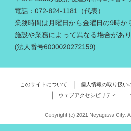
電話：072-824-1181（代表）
業務時間は月曜日から金曜日の9時から
施設や業務によって異なる場合があ
(法人番号6000020272159)
このサイトについて
個人情報の取り扱い
ウェブアクセシビリティ
Copyright (c) 2021 Neyagawa City. A