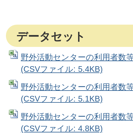
データセット
野外活動センターの利用者数等の推
(CSVファイル: 5.4KB)
野外活動センターの利用者数等の推
(CSVファイル: 5.1KB)
野外活動センターの利用者数等の推
(CSVファイル: 4.8KB)