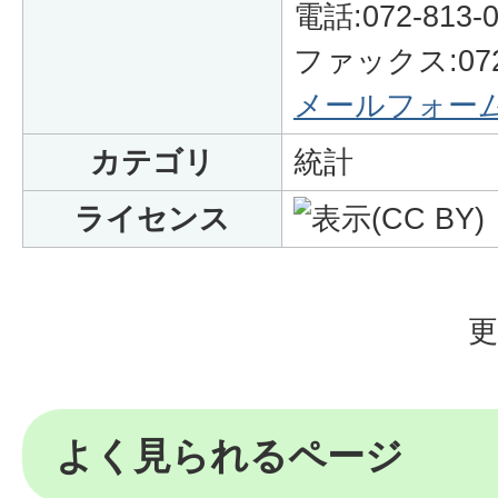
電話:072-813-0
ファックス:072-
メールフォー
カテゴリ
統計
ライセンス
更
よく見られるページ