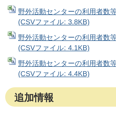
野外活動センターの利用者数等の推
(CSVファイル: 3.8KB)
野外活動センターの利用者数等の推
(CSVファイル: 4.1KB)
野外活動センターの利用者数等の推
(CSVファイル: 4.4KB)
追加情報