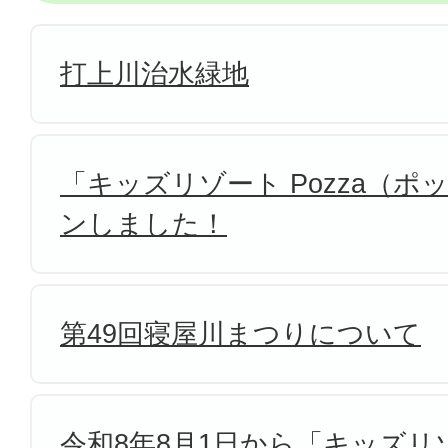
打上川治水緑地
「キッズリゾート Pozza（
ンしました！
第49回寝屋川まつりについて
令和8年8月1日から「キッズリゾ