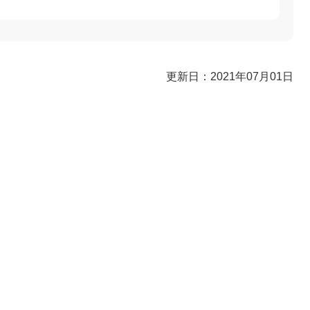
更新日：2021年07月01日