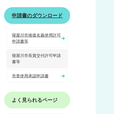
申請書のダウンロード
寝屋川市後援名義使用許可
申請書等
寝屋川市長賞交付許可申請
書等
市章使用承認申請書
よく見られるページ