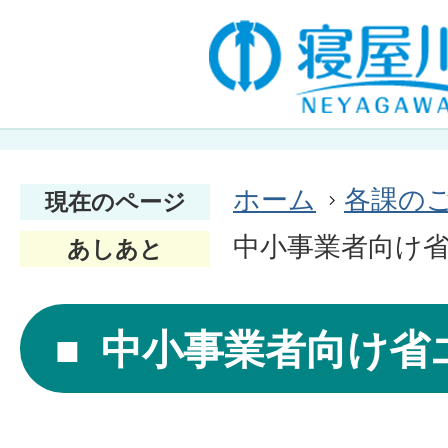
ホーム
各課の
現在のページ
中小事業者向け
あしあと
中小事業者向け省