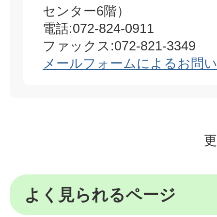
センター6階）
電話:072-824-0911
ファックス:072-821-3349
メールフォームによるお問
更
よく見られるページ