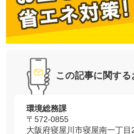
この記事に関する
環境総務課
〒572-0855
大阪府寝屋川市寝屋南一丁目