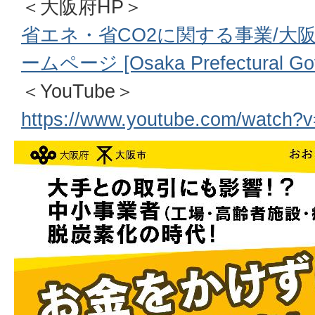
＜大阪府HP＞
省エネ・省CO2に関する事業/大
ームページ [Osaka Prefectural Go
＜YouTube＞
https://www.youtube.com/watch