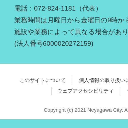
電話：072-824-1181（代表）
業務時間は月曜日から金曜日の9時から
施設や業務によって異なる場合があ
(法人番号6000020272159)
このサイトについて
個人情報の取り扱い
ウェブアクセシビリティ
Copyright (c) 2021 Neyagawa City. A